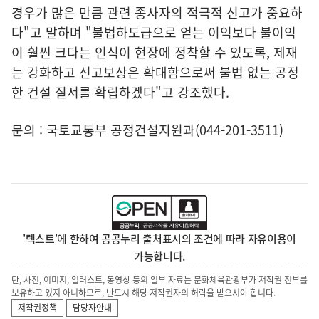
경우가 많은 만큼 관련 종사자의 적극적 신고가 중요하
다"고 말하며 "불법하도급으로 얻는 이익보다 불이익
이 훨씬 크다는 인식이 현장에 정착할 수 있도록, 제재
는 강화하고 신고보상은 확대함으로써 불법 없는 공정
한 건설 질서를 확립하겠다"고 강조했다.
문의 : 국토교통부 공정건설지원과(044-201-3511)
'텍스트'에 한하여 공공누리 출처표시의 조건에 따라 자유이용이
가능합니다.
단, 사진, 이미지, 일러스트, 동영상 등의 일부 자료는 문화체육관광부가 저작권 전부를
보유하고 있지 아니하므로, 반드시 해당 저작권자의 허락을 받으셔야 합니다.
저작권정책
담당자안내