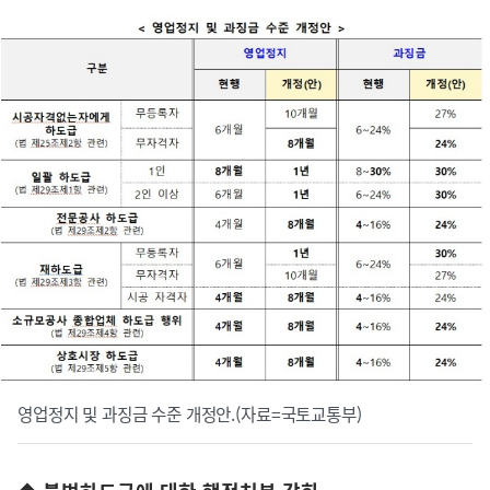
영업정지 및 과징금 수준 개정안.(자료=국토교통부)