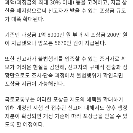
과액(과징금의 최대 30% 이내) 등을 고려하고, 지급 상
한을 폐지함으로써 신고자가 받을 수 있는 포상금 규모
가 대폭 확대된다.
기존엔 과징금 1억 8900만 원 부과 시 포상금 200만 원
이 지급됐으나 앞으론 5670만 원이 지급된다.
또한 신고자가 불법행위를 입증할 수 있는 증거자료 확
보가 어려운 현실을 감안해, 신고자의 구체적 진술과 정
황만으로도 조사·단속 과정에서 불법행위가 확인되면
포상금 지급이 가능해진다.
국토교통부는 이러한 포상금 제도의 혜택을 확대하기
위해 개정안 시행 전 접수된 신고에 대해서도 향후 행정
처분이 확정되면 개정 기준에 따라 포상금을 받을 수 있
도록 할 예정이다.