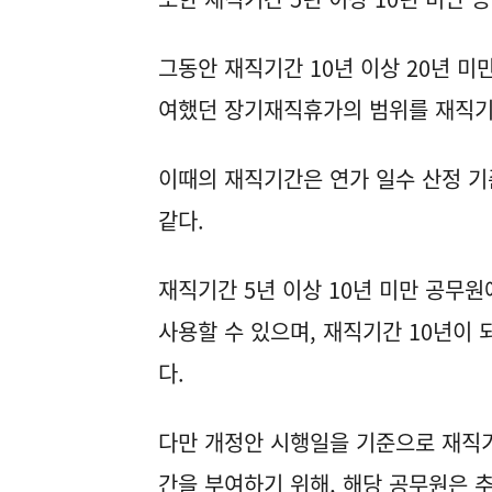
그동안 재직기간 10년 이상 20년 미
여했던 장기재직휴가의 범위를 재직기간
이때의 재직기간은 연가 일수 산정 기
같다.
재직기간 5년 이상 10년 미만 공무
사용할 수 있으며, 재직기간 10년이
다.
다만 개정안 시행일을 기준으로 재직기
간을 부여하기 위해, 해당 공무원은 