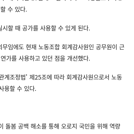
할 수 있다.
시할 때 공가를 사용할 수 있게 된다.
의무임에도 현재 노동조합 회계감사원인 공무원이 근
 연가를 사용하고 있던 점을 개선했다.
관계조정법' 제25조에 따라 회계감사원으로서 노동
사용할 수 있다.
 돌봄 공백 해소를 통해 오로지 국민을 위해 역량