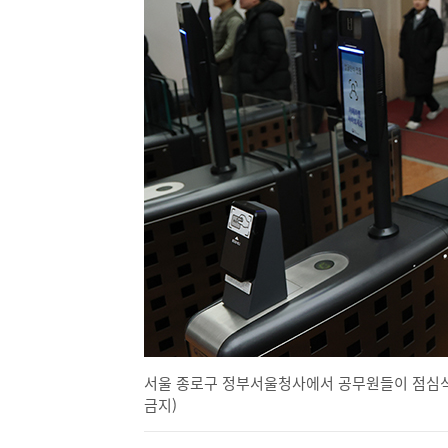
서울 종로구 정부서울청사에서 공무원들이 점심식사를 
금지)