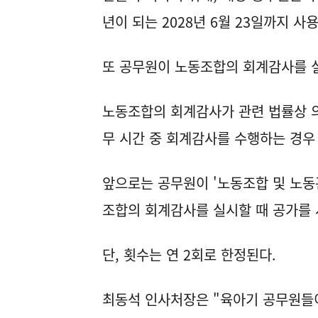
년이 되는 2028년 6월 23일까지 사용
또 공무원이 노동조합의 회계감사를 실
노동조합의 회계감사가 관련 법률상 
무 시간 중 회계감사를 수행하는 경우
앞으로는 공무원이 '노동조합 및 노동
조합의 회계감사를 실시할 때 공가를 
단, 횟수는 연 2회로 한정된다.
최동석 인사처장은 "육아기 공무원들이