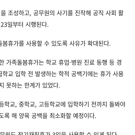
건을 조성하고, 공무원의 사기를 진작해 공직 사회 활
 23일부터 시행된다.
돌봄휴가를 사용할 수 있도록 사유가 확대된다.
한 가족돌봄휴가는 학교 휴업·병원 진료 동행 등 경
상급학교 입학 전 발생하는 학적 공백기에는 휴가 사용
지 못하는 한계가 있었다.
등학교, 중학교, 고등학교에 입학하기 전까지 돌봐야
도록 해 양육 공백을 최소화할 예정이다.
공무원도 장기재직휴가 3일을 사용할 수 있게 된다.