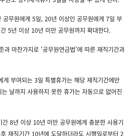
만 공무원에게 5일, 20년 이상인 공무원에게 7일 부
 5년 이상 10년 미만 공무원까지 확대한다.
준과 마찬가지로 '공무원연금법'에 따른 재직기간과
원에게 부여되는 3일 특별휴가는 해당 재직기간에만
 되는 날까지 사용하지 못한 휴가는 자동으로 없어진
간 8년 이상 10년 미만 공무원에게 충분한 사용기
추후 재직기간 10년에 도달하더라도 시행일로부터 2