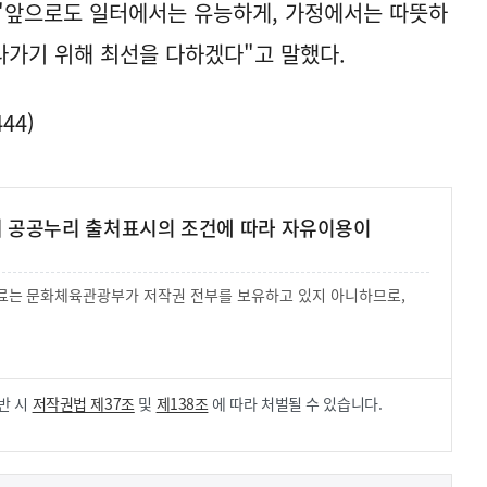
 "앞으로도 일터에서는 유능하게, 가정에서는 따뜻하
나가기 위해 최선을 다하겠다"고 말했다.
44)
여 공공누리 출처표시의 조건에 따라 자유이용이
 자료는 문화체육관광부가 저작권 전부를 보유하고 있지 아니하므로,
.
반 시
저작권법 제37조
및
제138조
에 따라 처벌될 수 있습니다.