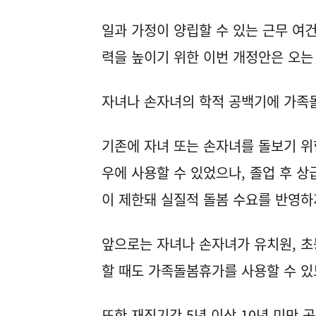
일과 가정이 양립할 수 있는 근무 여
력을 높이기 위한 이번 개정안은 오는
자녀나 손자녀의 학적 공백기에 가족
기존에 자녀 또는 손자녀를 돌보기 위
우에 사용할 수 있었으나, 졸업 후 
이 제한돼 실질적 돌봄 수요를 반영하
앞으로는 자녀나 손자녀가 유치원, 초
할 때도 가족돌봄휴가를 사용할 수 있
또한 재직기간 5년 이상 10년 미만 