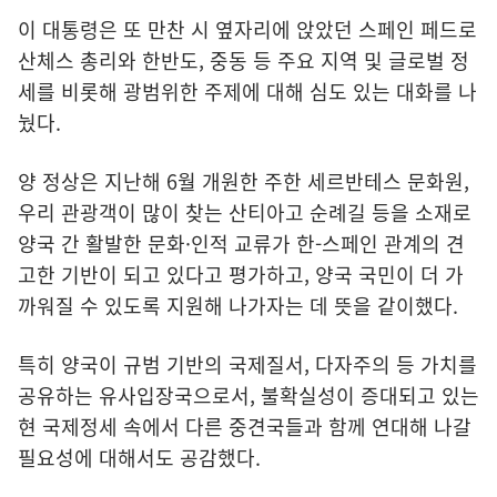
이 대통령은 또 만찬 시 옆자리에 앉았던 스페인 페드로
산체스 총리와 한반도, 중동 등 주요 지역 및 글로벌 정
세를 비롯해 광범위한 주제에 대해 심도 있는 대화를 나
눴다.
양 정상은 지난해 6월 개원한 주한 세르반테스 문화원,
우리 관광객이 많이 찾는 산티아고 순례길 등을 소재로
양국 간 활발한 문화·인적 교류가 한-스페인 관계의 견
고한 기반이 되고 있다고 평가하고, 양국 국민이 더 가
까워질 수 있도록 지원해 나가자는 데 뜻을 같이했다.
특히 양국이 규범 기반의 국제질서, 다자주의 등 가치를
공유하는 유사입장국으로서, 불확실성이 증대되고 있는
현 국제정세 속에서 다른 중견국들과 함께 연대해 나갈
필요성에 대해서도 공감했다.