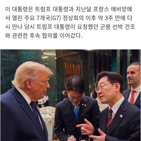
이 대통령은 트럼프 대통령과 지난달 프랑스 에비앙에
서 열린 주요 7개국(G7) 정상회의 이후 약 3주 만에 다
시 만나 당시 트럼프 대통령이 요청했던 군용 선박 건조
와 관련한 후속 협의를 이어갔다.