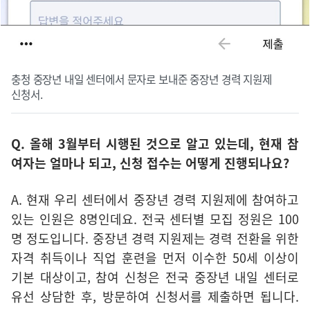
충청 중장년 내일 센터에서 문자로 보내준 중장년 경력 지원제
신청서.
Q. 올해 3월부터 시행된 것으로 알고 있는데, 현재 참
여자는 얼마나 되고, 신청 접수는 어떻게 진행되나요?
A. 현재 우리 센터에서 중장년 경력 지원제에 참여하고
있는 인원은 8명인데요. 전국 센터별 모집 정원은 100
명 정도입니다. 중장년 경력 지원제는 경력 전환을 위한
자격 취득이나 직업 훈련을 먼저 이수한 50세 이상이
기본 대상이고, 참여 신청은 전국 중장년 내일 센터로
유선 상담한 후, 방문하여 신청서를 제출하면 됩니다.