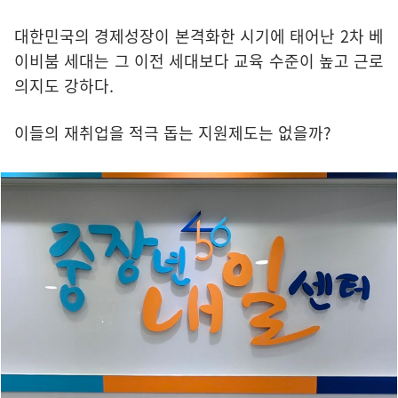
대한민국의 경제성장이 본격화한 시기에 태어난 2차 베
이비붐 세대는 그 이전 세대보다 교육 수준이 높고 근로
의지도 강하다.
이들의 재취업을 적극 돕는 지원제도는 없을까?