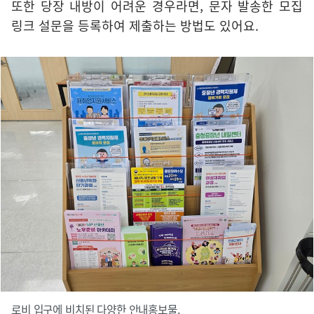
또한 당장 내방이 어려운 경우라면, 문자 발송한 모집
링크 설문을 등록하여 제출하는 방법도 있어요.
로비 입구에 비치된 다양한 안내홍보물.