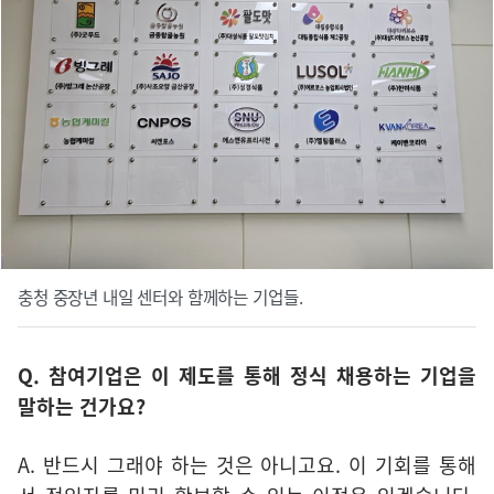
충청 중장년 내일 센터와 함께하는 기업들.
Q. 참여기업은 이 제도를 통해 정식 채용하는 기업을
말하는 건가요?
A. 반드시 그래야 하는 것은 아니고요. 이 기회를 통해