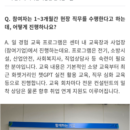
Q. 참여자는 1~3개월간 현장 직무를 수행한다고 하는
데, 어떻게 진행하나요?
A. 일 경험 교육 프로그램은 센터 내 교육장과 사업장
(참여기업)에서 진행하는데요. 프로그램은 전기, 소방시
설, 산업안전, 사회복지사, 직업상담사 등 숙련이 필요
한 분야입니다. 교육 내용은 기본적인 소양 교육부터 최
근 화젯거리인 챗GPT 실전 활용 교육, 직무 심화 교육
등으로 진행합니다. 교육 회차마다 전문 컨설턴트의 밀
착 상담은 물론 향후 취업 연계 지원도 이루어집니다.