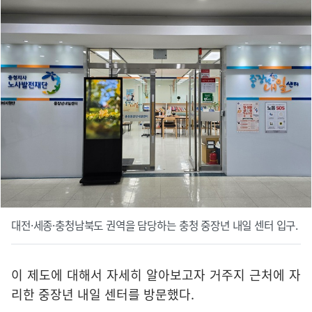
대전·세종·충청남북도 권역을 담당하는 충청 중장년 내일 센터 입구.
이 제도에 대해서 자세히 알아보고자 거주지 근처에 자
리한 중장년 내일 센터를 방문했다.