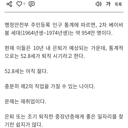
9
목록
행정안전부 주민등록 인구 통계에 따르면, 2차 베이비
붐 세대(1964년생~1974년생)는 약 954만 명이다.
현재 이들은 10년 내 은퇴가 예상되는 가운데, 통계적
으로는 52.8세가 퇴직 시기라고 한다.
52.8세는 아직 젊다.
충분히 제2의 직업을 가질 수 있는 나이다.
문제는 재취업이다.
은퇴 또는 조기 퇴직한 중장년층에게 좋은 일자리를 찾
기란 쉽지가 않다.