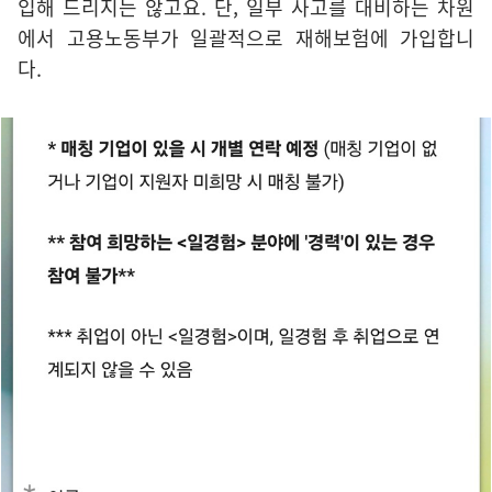
입해 드리지는 않고요. 단, 일부 사고를 대비하는 차원
에서 고용노동부가 일괄적으로 재해보험에 가입합니
다.