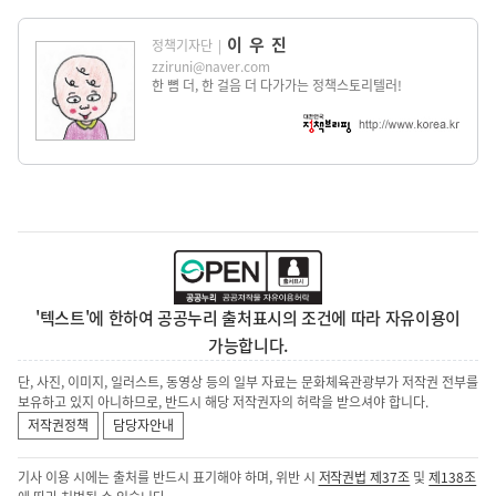
이우진
정책기자단
|
zziruni@naver.com
한 뼘 더, 한 걸음 더 다가가는 정책스토리텔러!
'텍스트'에 한하여 공공누리 출처표시의 조건에 따라 자유이용이
가능합니다.
단, 사진, 이미지, 일러스트, 동영상 등의 일부 자료는 문화체육관광부가 저작권 전부를
보유하고 있지 아니하므로, 반드시 해당 저작권자의 허락을 받으셔야 합니다.
저작권정책
담당자안내
기사 이용 시에는 출처를 반드시 표기해야 하며, 위반 시
저작권법 제37조
및
제138조