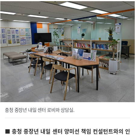
충청 중장년 내일 센터 로비와 상담실.
■ 충청 중장년 내일 센터 양미선 책임 컨설턴트와의 인