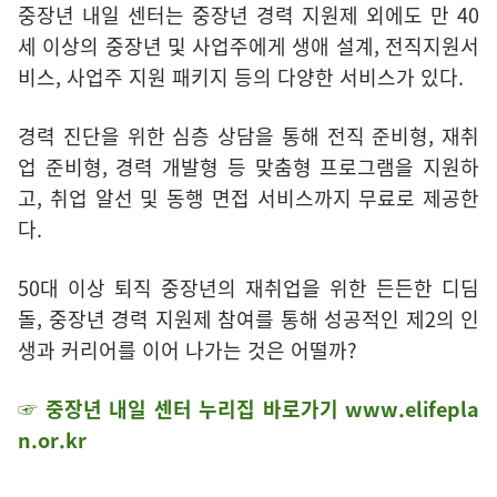
중장년 내일 센터는 중장년 경력 지원제 외에도 만 40
세 이상의 중장년 및 사업주에게 생애 설계, 전직지원서
비스, 사업주 지원 패키지 등의 다양한 서비스가 있다.
경력 진단을 위한 심층 상담을 통해 전직 준비형, 재취
업 준비형, 경력 개발형 등 맞춤형 프로그램을 지원하
고, 취업 알선 및 동행 면접 서비스까지 무료로 제공한
다.
50대 이상 퇴직 중장년의 재취업을 위한 든든한 디딤
돌, 중장년 경력 지원제 참여를 통해 성공적인 제2의 인
생과 커리어를 이어 나가는 것은 어떨까?
☞ 중장년 내일 센터 누리집 바로가기 www.elifepla
n.or.kr