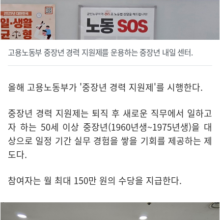
고용노동부 중장년 경력 지원제를 운용하는 중장년 내일 센터.
올해 고용노동부가 '중장년 경력 지원제'를 시행한다.
중장년 경력 지원제는 퇴직 후 새로운 직무에서 일하고
자 하는 50세 이상 중장년(1960년생~1975년생)을 대
상으로 일정 기간 실무 경험을 쌓을 기회를 제공하는 제
도다.
참여자는 월 최대 150만 원의 수당을 지급한다.