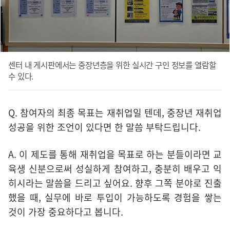
센터 내 게시판에서는 중장년층을 위한 실시간 구인 정보를 열람할
수 있다.
Q. 참여자의 최종 목표는 재취업일 텐데, 중장년 재취업
성공을 위한 조언이 있다면 한 말씀 부탁드립니다.
A. 이 제도를 통해 재취업을 목표로 하는 분들이라면 교
육생 신분으로써 성실하게 참여하고, 충분히 배우고 익
히시라는 말씀을 드리고 싶어요. 향후 그쪽 분야로 진출
했을 때, 실무에 바로 투입이 가능하도록 경험을 쌓는
것이 가장 중요하다고 봅니다.