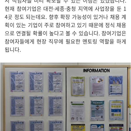
서 적임자를 미리 확보할 수 있는 이점은 있겠습니다.
현재 참여기업은 대전·세종·충청 지역에 사업장을 둔 1
4곳 정도 되는데요. 향후 확장 가능성이 있거나 채용 계
획이 있는 기업이 주로 참여하고 있기 때문에 정식 채용
으로 연결될 확률이 높다고 볼 수 있습니다. 참여기업은
참여자들에게 현장 직무에 필요한 멘토링 역할을 하게
됩니다.