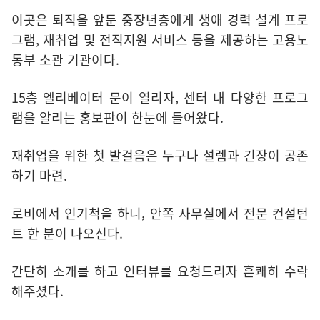
이곳은 퇴직을 앞둔 중장년층에게 생애 경력 설계 프로
그램, 재취업 및 전직지원 서비스 등을 제공하는 고용노
동부 소관 기관이다.
15층 엘리베이터 문이 열리자, 센터 내 다양한 프로그
램을 알리는 홍보판이 한눈에 들어왔다.
재취업을 위한 첫 발걸음은 누구나 설렘과 긴장이 공존
하기 마련.
로비에서 인기척을 하니, 안쪽 사무실에서 전문 컨설턴
트 한 분이 나오신다.
간단히 소개를 하고 인터뷰를 요청드리자 흔쾌히 수락
해주셨다.