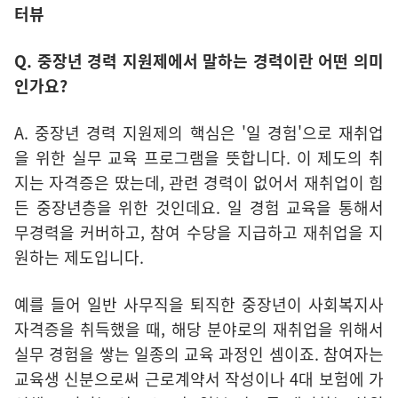
터뷰
Q. 중장년 경력 지원제에서 말하는 경력이란 어떤 의미
인가요?
A. 중장년 경력 지원제의 핵심은 '일 경험'으로 재취업
을 위한 실무 교육 프로그램을 뜻합니다. 이 제도의 취
지는 자격증은 땄는데, 관련 경력이 없어서 재취업이 힘
든 중장년층을 위한 것인데요. 일 경험 교육을 통해서
무경력을 커버하고, 참여 수당을 지급하고 재취업을 지
원하는 제도입니다.
예를 들어 일반 사무직을 퇴직한 중장년이 사회복지사
자격증을 취득했을 때, 해당 분야로의 재취업을 위해서
실무 경험을 쌓는 일종의 교육 과정인 셈이죠. 참여자는
교육생 신분으로써 근로계약서 작성이나 4대 보험에 가