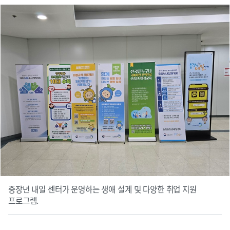
중장년 내일 센터가 운영하는 생애 설계 및 다양한 취업 지원
프로그램.