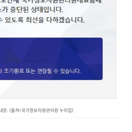
내문. (출처=국가정보자원관리원 누리집)