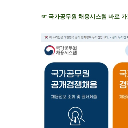
☞ 국가공무원 채용시스템 바로 가