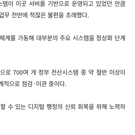
템이 이곳 서버를 기반으로 운영되고 있었던 만큼
정업무 전반에 적잖은 불편을 초래했다
.
 체계를 가동해 대부분의 주요 시스템을 정상화 단계
준으로
700
여 개 정부 전산시스템 중 약 절반 이상이
계적으로 점검
·
이관 중이다
.
할 수 있는 디지털 행정의 신뢰 회복을 위해 노력하