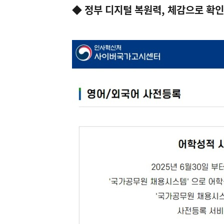
◆ 정부 디지털 복원력, 체감으로 확