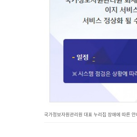
국가정보자원관리원 대표 누리집 장애에 따른 안