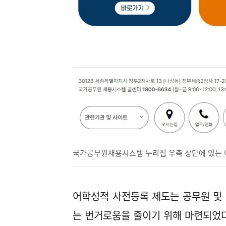
국가공무원채용시스템 누리집 우측 상단에 있는 
어학성적 사전등록 제도는 공무원 및
는 번거로움을 줄이기 위해 마련되었다