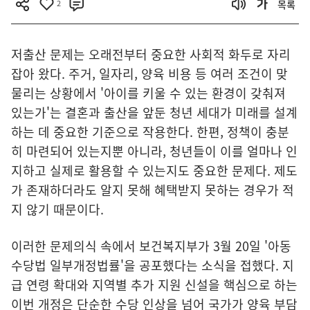
2
목록
저출산 문제는 오래전부터 중요한 사회적 화두로 자리
잡아 왔다. 주거, 일자리, 양육 비용 등 여러 조건이 맞
물리는 상황에서 '아이를 키울 수 있는 환경이 갖춰져
있는가'는 결혼과 출산을 앞둔 청년 세대가 미래를 설계
하는 데 중요한 기준으로 작용한다. 한편, 정책이 충분
히 마련되어 있는지뿐 아니라, 청년들이 이를 얼마나 인
지하고 실제로 활용할 수 있는지도 중요한 문제다. 제도
가 존재하더라도 알지 못해 혜택받지 못하는 경우가 적
지 않기 때문이다.
이러한 문제의식 속에서 보건복지부가 3월 20일 '아동
수당법 일부개정법률'을 공포했다는 소식을 접했다. 지
급 연령 확대와 지역별 추가 지원 신설을 핵심으로 하는
이번 개정은 단순한 수당 인상을 넘어 국가가 양육 부담