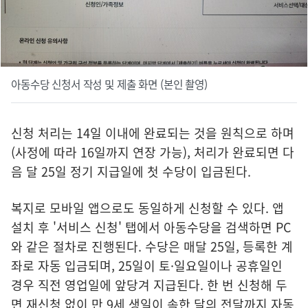
아동수당 신청서 작성 및 제출 화면 (본인 촬영)
신청 처리는 14일 이내에 완료되는 것을 원칙으로 하며
(사정에 따라 16일까지 연장 가능), 처리가 완료되면 다
음 달 25일 정기 지급일에 첫 수당이 입금된다.
복지로 모바일 앱으로도 동일하게 신청할 수 있다. 앱
설치 후 '서비스 신청' 탭에서 아동수당을 검색하면 PC
와 같은 절차로 진행된다. 수당은 매달 25일, 등록한 계
좌로 자동 입금되며, 25일이 토·일요일이나 공휴일인
경우 직전 영업일에 앞당겨 지급된다. 한 번 신청해 두
면 재신청 없이 만 9세 생일이 속한 달의 전달까지 자동