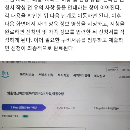
청서 작성 전 유의 사항 등을 안내하는 창이 이어진다.
각 내용을 확인한 뒤 다음 단계로 이동하면 된다. 이후
다음 화면에서 자녀 양육 정보 영상을 시청하고, 시청을
완료하면 신청인 및 가족 정보를 입력한 뒤 신청서를 작
성하게 된다. 이어 필요한 구비서류를 첨부하고 제출하
면 신청이 최종적으로 완료된다.