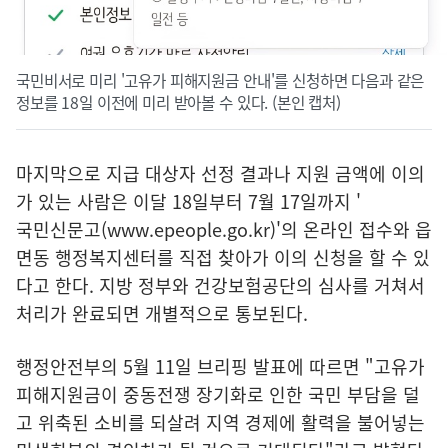
국민비서로 미리 '고유가 피해지원금 안내'를 신청하면 다음과 같은
정보를 18일 이전에 미리 받아볼 수 있다. (본인 캡처)
마지막으로 지급 대상자 선정 결과나 지원 금액에 이의
가 있는 사람은 이달 18일부터 7월 17일까지 '
국민신문고(www.epeople.go.kr)
'의 온라인 접수와 읍
면동 행정복지센터를 직접 찾아가 이의 신청을 할 수 있
다고 한다. 지방 정부와 건강보험공단의 심사를 거쳐서
처리가 완료되면 개별적으로 통보된다.
행정안전부의 5월 11일 브리핑 발표에 따르면 "고유가
피해지원금이 중동전쟁 장기화로 인한 국민 부담을 덜
고 위축된 소비를 되살려 지역 경제에 활력을 불어넣는