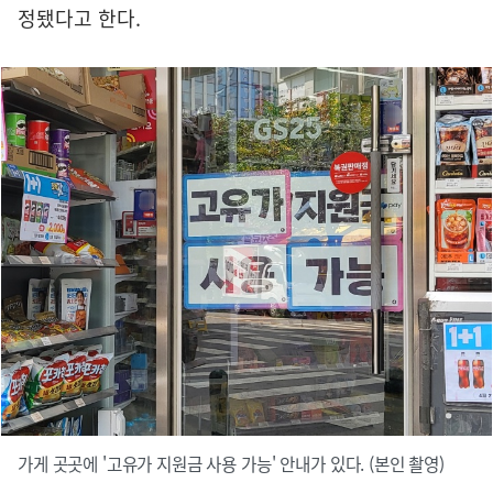
정됐다고 한다.
가게 곳곳에 '고유가 지원금 사용 가능' 안내가 있다. (본인 촬영)