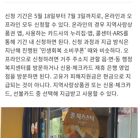
신청 기간은 5월 18일부터 7월 3일까지로, 온라인과 오
프라인 모두 신청할 수 있다. 온라인의 경우 지역사랑상
품권 앱, 사용하는 카드사의 누리집·앱, 콜센터·ARS를
통해 기간 내 신청하면 된다. 신청 과정과 지급 방식은
지난해 진행된 '민생회복 소비쿠폰' 때와 비슷하다. 오
프라인으로 신청하려면 거주 주소지 관할 읍·면·동 행정
복지센터를 방문하거나 신용·체크카드 제휴 은행 영업
점을 방문하면 된다. 고유가 피해지원금은 현금으로 지
급되는 것이 아니다. 지역사랑상품권 또는 신용·체크카
드, 선불카드 중 선택해 지급받고 사용할 수 있다.