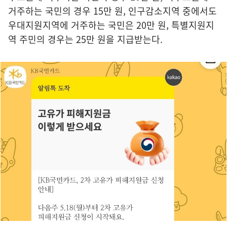
거주하는 국민의 경우 15만 원, 인구감소지역 중에서도
우대지원지역에 거주하는 국민은 20만 원, 특별지원지
역 주민의 경우는 25만 원을 지급받는다.