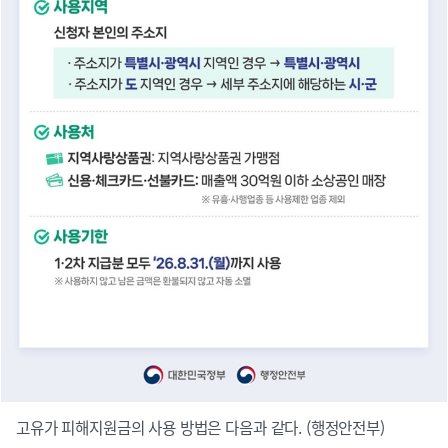
고유가 피해지원금의 사용 방법은 다음과 같다. (행정안전부)