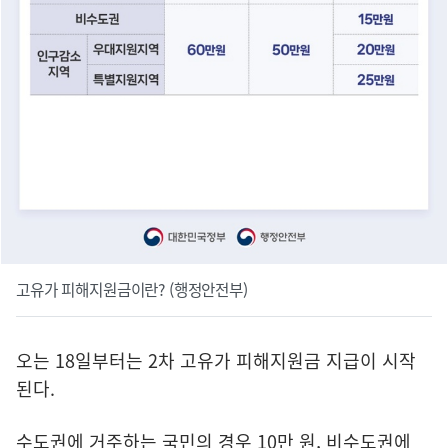
고유가 피해지원금이란? (행정안전부)
오는 18일부터는 2차 고유가 피해지원금 지급이 시작
된다.
수도권에 거주하는 국민의 경우 10만 원, 비수도권에