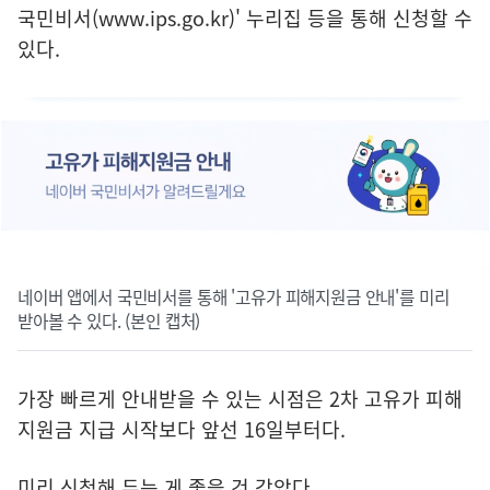
국민비서(www.ips.go.kr)
' 누리집 등을 통해 신청할 수
있다.
네이버 앱에서 국민비서를 통해 '고유가 피해지원금 안내'를 미리
받아볼 수 있다. (본인 캡처)
가장 빠르게 안내받을 수 있는 시점은 2차 고유가 피해
지원금 지급 시작보다 앞선 16일부터다.
미리 신청해 두는 게 좋을 것 같았다.