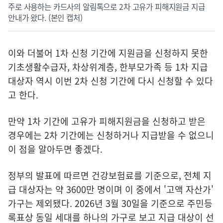
주로 사용하는 카드사의 알림톡으로 2차 고유가 피해지원금 지급
안내가 왔다. (본인 캡처)
이와 더불어 1차 신청 기간에 지원금을 신청하지 못한
기초생활수급자, 차상위계층, 한부모가족 등 1차 지급
대상자 역시 이번 2차 신청 기간에 다시 신청할 수 있다
고 한다.
만약 1차 기간에 고유가 피해지원금을 신청하고 받은
경우에는 2차 기간에는 신청하거나 지급받을 수 없으니
이 점을 알아두면 좋겠다.
정부의 발표에 따르면 건강보험료를 기준으로, 전체 지
급 대상자는 약 3600만 명이며 이 중에서 '고액 자산가'
가구는 제외됐다. 2026년 3월 30일을 기준으로 주민등
록표상 동일 세대를 하나의 가구로 보고 지급 대상이 선