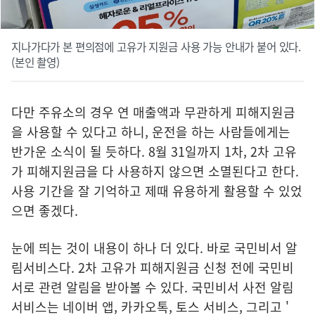
지나가다가 본 편의점에 고유가 지원금 사용 가능 안내가 붙어 있다.
(본인 촬영)
다만 주유소의 경우 연 매출액과 무관하게 피해지원금
을 사용할 수 있다고 하니, 운전을 하는 사람들에게는
반가운 소식이 될 듯하다. 8월 31일까지 1차, 2차 고유
가 피해지원금을 다 사용하지 않으면 소멸된다고 한다.
사용 기간을 잘 기억하고 제때 유용하게 활용할 수 있었
으면 좋겠다.
눈에 띄는 것이 내용이 하나 더 있다. 바로 국민비서 알
림서비스다. 2차 고유가 피해지원금 신청 전에 국민비
서로 관련 알림을 받아볼 수 있다. 국민비서 사전 알림
서비스는 네이버 앱, 카카오톡, 토스 서비스, 그리고 '