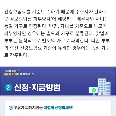
건강보험료를 기준으로 하기 때문에 주소지가 달라도
'건강보험법상 피부양자'에 해당하는 배우자와 자녀는
동일 가구로 인정된다. 반면, 자녀를 기준으로 부모가
피부양자인 경우에는 별도의 가구로 분류된다. 맞벌이
부부는 원칙적으로 별도의 가구로 파악한다. 다만 부부
의 합산 건강보험료 기준이 유리한 경우에는 동일 가구
로 간주된다.