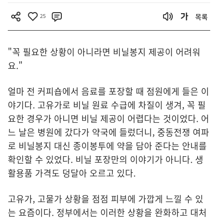
25
목록
"꼭 필요한 상황이 아니라면 비닐봉지 제공이 어려워
요."
얼마 전 커피숍에서 음료를 포장할 때 점원에게 들은 이
야기다. 고유가로 비닐 원료 수급에 차질이 생겨, 꼭 필
요한 경우가 아니면 비닐 제공이 어렵다는 것이었다. 어
느 날은 병원에 갔다가 약국에 들렀더니, 중동전쟁 여파
로 비닐봉지 대신 종이봉투에 약을 담아 준다는 안내를
확인할 수 있었다. 비닐 포장만의 이야기가 아니다. 생
활용품 가격도 덩달아 오르고 있다.
고유가, 고물가 상황을 점점 피부에 가깝게 느낄 수 있
는 요즘이다. 정부에서는 이러한 상황을 완화하고 대처