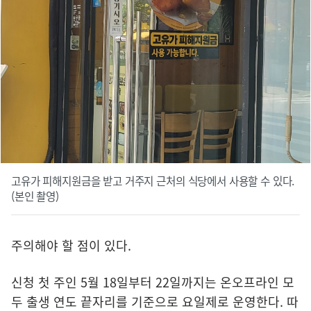
고유가 피해지원금을 받고 거주지 근처의 식당에서 사용할 수 있다.
(본인 촬영)
주의해야 할 점이 있다.
신청 첫 주인 5월 18일부터 22일까지는 온오프라인 모
두 출생 연도 끝자리를 기준으로 요일제로 운영한다. 따