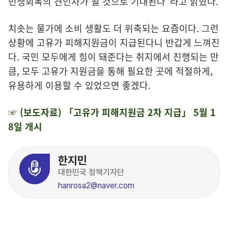
민생회복의 견인차가 될 것으로 기대된다"라고 밝혔다.
치솟는 물가에 소비 생활도 더 위축되는 요즘이다. 그런
상황에 고유가 피해지원금이 지급된다니 반갑게 느껴진
다. 국민 모두에게 힘이 돼준다는 취지에서 진행되는 만
큼, 모두 고유가 지원금을 통해 필요한 곳에 적절하게,
유용하게 이용할 수 있었으면 좋겠다.
☞ (보도자료) 「고유가 피해지원금 2차 지급」 5월 1
8일 개시
한지민
대한민국 정책기자단
hanrosa2@naver.com