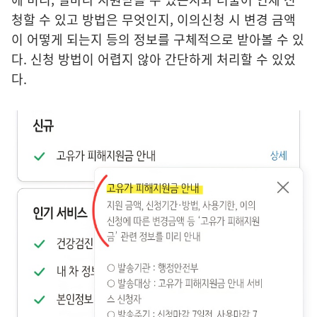
청할 수 있고 방법은 무엇인지, 이의신청 시 변경 금액
이 어떻게 되는지 등의 정보를 구체적으로 받아볼 수 있
다. 신청 방법이 어렵지 않아 간단하게 처리할 수 있었
다.