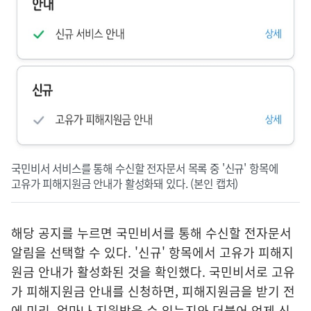
국민비서 서비스를 통해 수신할 전자문서 목록 중 '신규' 항목에
고유가 피해지원금 안내가 활성화돼 있다. (본인 캡처)
해당 공지를 누르면 국민비서를 통해 수신할 전자문서
알림을 선택할 수 있다. '신규' 항목에서 고유가 피해지
원금 안내가 활성화된 것을 확인했다. 국민비서로 고유
가 피해지원금 안내를 신청하면, 피해지원금을 받기 전
에 미리, 얼마나 지원받을 수 있는지와 더불어 언제 신