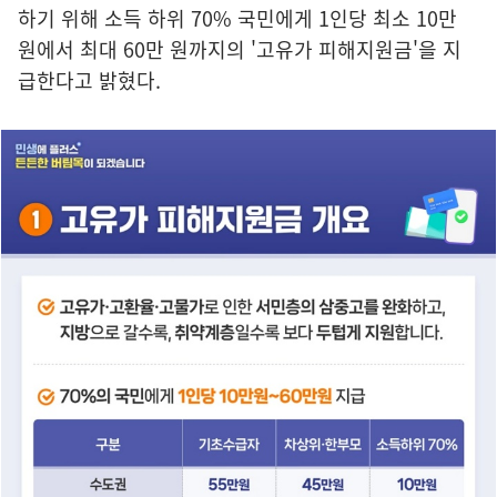
하기 위해 소득 하위 70% 국민에게 1인당 최소 10만
원에서 최대 60만 원까지의 '고유가 피해지원금'을 지
급한다고 밝혔다.