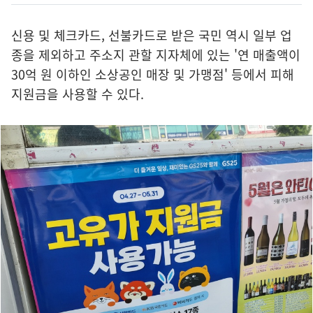
신용 및 체크카드, 선불카드로 받은 국민 역시 일부 업
종을 제외하고 주소지 관할 지자체에 있는 '연 매출액이
30억 원 이하인 소상공인 매장 및 가맹점' 등에서 피해
지원금을 사용할 수 있다.