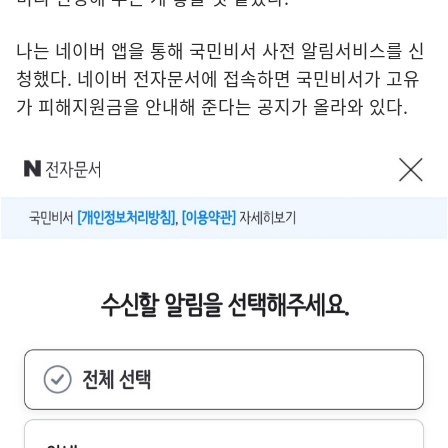
나는 네이버 앱을 통해 국민비서 사전 알림서비스를 신
청했다. 네이버 전자문서에 접속하면 국민비서가 고유
가 피해지원금을 안내해 준다는 공지가 올라와 있다.