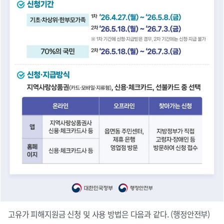
고유가 피해지원금 신청 및 사용 방법은 다음과 같다. (행정안전부)