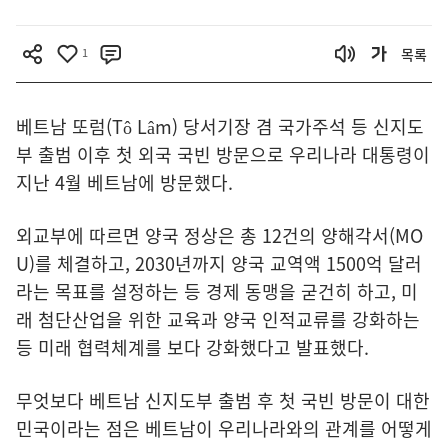
1
목록
베트남 또럼(Tô Lâm) 당서기장 겸 국가주석 등 신지도
부 출범 이후 첫 외국 국빈 방문으로 우리나라 대통령이
지난 4월 베트남에 방문했다.
외교부에 따르면 양국 정상은 총 12건의 양해각서(MO
U)를 체결하고, 2030년까지 양국 교역액 1500억 달러
라는 목표를 설정하는 등 경제 동맹을 굳건히 하고, 미
래 첨단산업을 위한 교육과 양국 인적교류를 강화하는
등 미래 협력체계를 보다 강화했다고 발표했다.
무엇보다 베트남 신지도부 출범 후 첫 국빈 방문이 대한
민국이라는 점은 베트남이 우리나라와의 관계를 어떻게