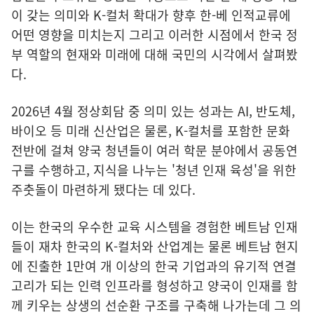
이 갖는 의미와 K-컬처 확대가 향후 한-베 인적교류에
어떤 영향을 미치는지 그리고 이러한 시점에서 한국 정
부 역할의 현재와 미래에 대해 국민의 시각에서 살펴봤
다.
2026년 4월 정상회담 중 의미 있는 성과는 AI, 반도체,
바이오 등 미래 신산업은 물론, K-컬처를 포함한 문화
전반에 걸쳐 양국 청년들이 여러 학문 분야에서 공동연
구를 수행하고, 지식을 나누는 '청년 인재 육성'을 위한
주춧돌이 마련하게 됐다는 데 있다.
이는 한국의 우수한 교육 시스템을 경험한 베트남 인재
들이 재차 한국의 K-컬처와 산업계는 물론 베트남 현지
에 진출한 1만여 개 이상의 한국 기업과의 유기적 연결
고리가 되는 인력 인프라를 형성하고 양국이 인재를 함
께 키우는 상생의 선순환 구조를 구축해 나가는데 그 의