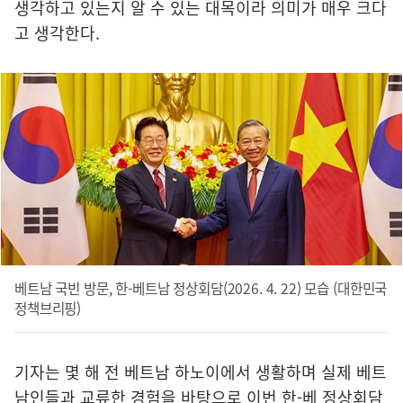
생각하고 있는지 알 수 있는 대목이라 의미가 매우 크다
고 생각한다.
베트남 국빈 방문, 한-베트남 정상회담(2026. 4. 22) 모습 (대한민국
정책브리핑)
기자는 몇 해 전 베트남 하노이에서 생활하며 실제 베트
남인들과 교류한 경험을 바탕으로 이번 한-베 정상회담