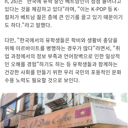
n, 26)은 "한국에 유학 중인 베트남인이 점점 늘어나고
있다는 것을 체감하고 있다"라며, "이는 K-POP 등 K-
컬처가 베트남 젊은 층에 큰 인기를 끌고 있기 때문이기
도 하다."라고 말했다.
다만, "한국에서의 유학생들은 학비와 생활비 충당을
위해 아르바이트를 병행하는 경우가 많다"라면서, "취
업 과정에서의 정보 부족과 언어장벽으로 인한 일상적
인 오해를 경험"하기도 하는 등 유학생들과 함께하는
건강한 사회를 만들기 위한 우리 국민의 포용적인 문화
수용 노력도 필요할 것으로 보인다.