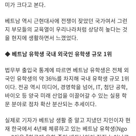
미가 크다고 본다.
베트남 역시 근현대사에 전쟁이 잦았던 국가여서 그런
지 부모들의 교육열이 우리나라처럼 상당히 높다는 것
을 현지에 생활하면서 느꼈었다.
◆ 베트남 유학생 국내 외국인 유학생 규모 1위
법무부 출입국 통계에 따르면 베트남 유학생은 전체 외
국인 유학생의 약 36%를 차지해 국내 유학생 규모 1위
이다. 전공 역시 미디어, 경영학을 넘어, IT, 첨단 공학,
바이오 등 양국 미래 산업을 이끌어갈 수 있는 실용 학
문 분야로 점차 확산 분산되는 추세이다.
실제로 기자가 베트남 생활 중 알고 지냈던 지인이자 현
재 한국에서 4년째 체류하고 있는 베트남 유학생(Ngo