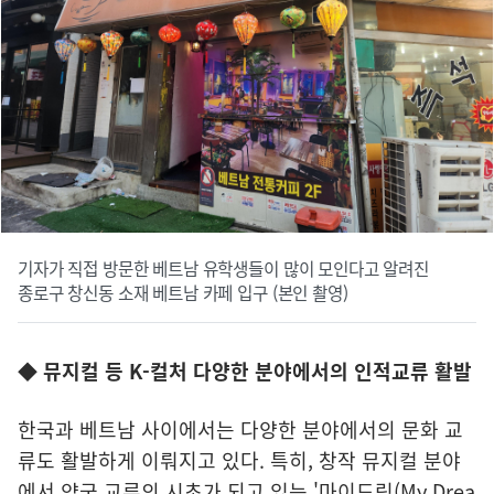
기자가 직접 방문한 베트남 유학생들이 많이 모인다고 알려진
종로구 창신동 소재 베트남 카페 입구 (본인 촬영)
◆ 뮤지컬 등 K-컬처 다양한 분야에서의 인적교류 활발
한국과 베트남 사이에서는 다양한 분야에서의 문화 교
류도 활발하게 이뤄지고 있다. 특히, 창작 뮤지컬 분야
에서 양국 교류의 시초가 되고 있는 '마이드림(My Drea