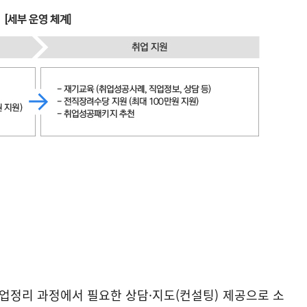
사업정리 과정에서 필요한 상담·지도(컨설팅) 제공으로 소