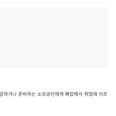
희망하거나 준비하는 소상공인에게 폐업에서 취업에 이르