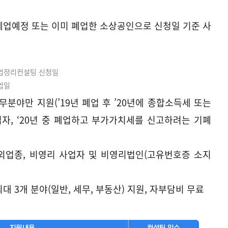
는 폐업예정 또는 이미 폐업한 소상공인으로 신청일 기준 사
사업정리컨설팅 신청일
업일
무분야만 지원(’19년 폐업 후 ’20년에 종합소득세 또는
, ‘20년 중 폐업하고 부가가치세를 신고하려는 기폐
제외업종, 비영리 사업자 및 비영리법인(고유번호증 소지
 최대 3개 분야(일반, 세무, 부동산) 지원, 자부담비 무료