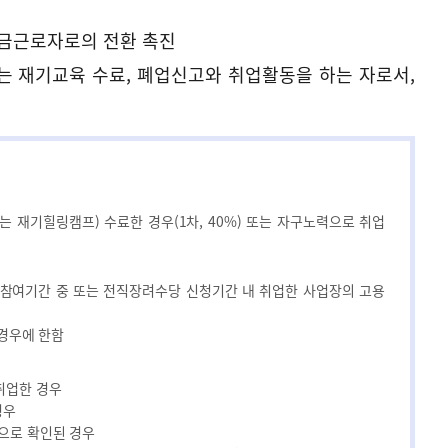
임금근로자로의 전환 촉진
 또는 재기교육 수료, 폐업신고와 취업활동을 하는 자로서,
는 재기힐링캠프) 수료한 경우(1차, 40%) 또는 자구노력으로 취업
 참여기간 중 또는 전직장려수당 신청기간 내 취업한 사업장의 고용
 경우에 한함
취업한 경우
경우
것으로 확인된 경우