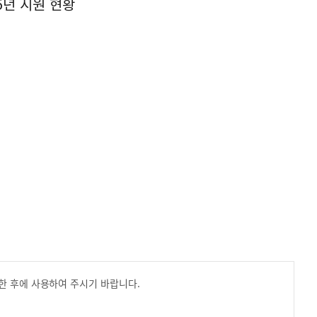
5년 지원 현황
한 후에 사용하여 주시기 바랍니다.