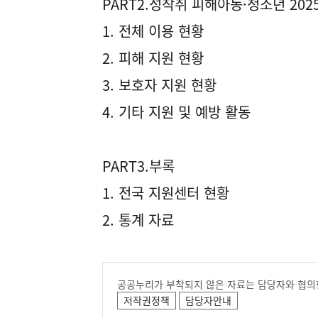
PART2.성착취 피해아동·청소년 202
1. 전체 이용 현황
2. 피해 지원 현황
3. 보호자 지원 현황
4. 기타 지원 및 예방 활동
PART3.부록
1. 전국 지원센터 현황
2. 통계 자료
공공누리가 부착되지 않은 자료는 담당자와 협의
저작권정책
담당자안내