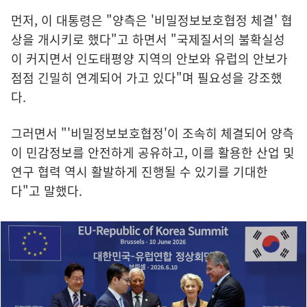
먼저, 이 대통령은 "양측은 '비밀정보보호협정 체결' 협
상을 개시키로 했다"고 하면서 "국제질서의 불확실성
이 커지면서 인도태평양 지역의 안보와 유럽의 안보가
점점 긴밀히 연계되어 가고 있다"며 필요성을 강조했
다.
그러면서 "'비밀정보보호협정'이 조속히 체결되어 양측
이 민감정보를 안전하게 공유하고, 이를 활용한 산업 및
연구 협력 역시 활발하게 진행될 수 있기를 기대한
다"고 말했다.