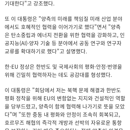
기대한다"고 강조했다.
또 이 대통령은 "양측의 미래를 책임질 미래 산업 분야
에서도 호혜적인 협력을 이어가기로 했다"면서 "양측
은 탄소중립과 에너지 전환을 위한 협력을 강화하고, 인
공지능(AI)·양자 기술 등 분야에서 공동 연구와 연구자
교류를 확대하기로 했다"고 설명했다.
한-EU 정상은 한반도 및 국제사회의 평화·안정·번영을
위해 긴밀히 협력하자는 데도 공감대를 형성했다.
이 대통령은 "회담에서 저는 북핵 문제 해결과 한반도
평화 정착을 위해 EU의 변함없는 지지와 건설적인 역할
을 당부드렸고, 양측이 함께 협력해 나가기로 뜻을 모았
다"며 "또한 중동 내 평화와 안정이 조속히 회복되고,
호르무즈 해협의 즉각적 개방과 선박의 자유로운 통항