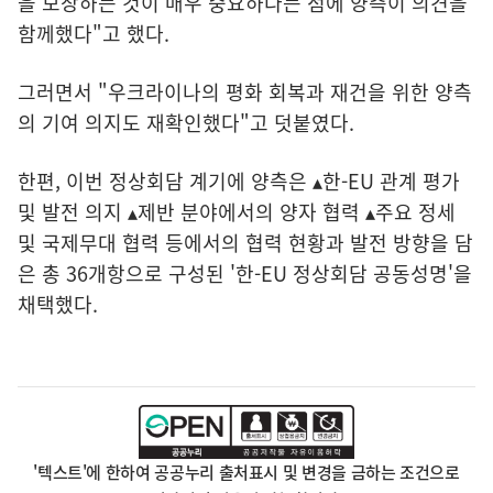
을 보장하는 것이 매우 중요하다는 점에 양측이 의견을
함께했다"고 했다.
그러면서 "우크라이나의 평화 회복과 재건을 위한 양측
의 기여 의지도 재확인했다"고 덧붙였다.
한편, 이번 정상회담 계기에 양측은 ▴한-EU 관계 평가
및 발전 의지 ▴제반 분야에서의 양자 협력 ▴주요 정세
및 국제무대 협력 등에서의 협력 현황과 발전 방향을 담
은 총 36개항으로 구성된 '한-EU 정상회담 공동성명'을
채택했다.
'텍스트'에 한하여 공공누리 출처표시 및 변경을 금하는 조건으로