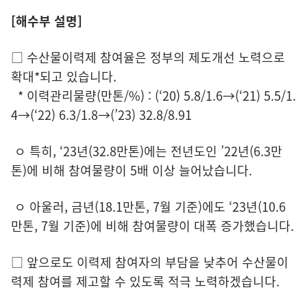
[해수부 설명]
□ 수산물이력제 참여율은 정부의 제도개선 노력으로
확대*되고 있습니다.
* 이력관리물량(만톤/%) : (‘20) 5.8/1.6→(‘21) 5.5/1.
4→(‘22) 6.3/1.8→(’23) 32.8/8.91
ㅇ 특히, ‘23년(32.8만톤)에는 전년도인 ’22년(6.3만
톤)에 비해 참여물량이 5배 이상 늘어났습니다.
ㅇ 아울러, 금년(18.1만톤, 7월 기준)에도 ‘23년(10.6
만톤, 7월 기준)에 비해 참여물량이 대폭 증가했습니다.
□ 앞으로도 이력제 참여자의 부담을 낮추어 수산물이
력제 참여를 제고할 수 있도록 적극 노력하겠습니다.