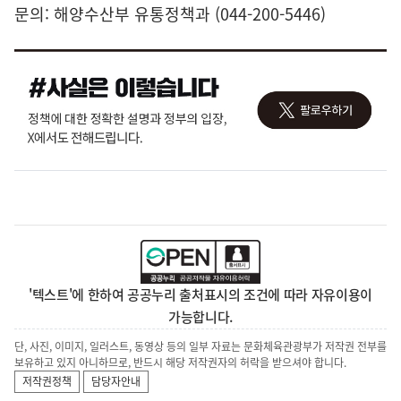
문의: 해양수산부 유통정책과 (044-200-5446)
'텍스트'에 한하여 공공누리 출처표시의 조건에 따라 자유이용이
가능합니다.
단, 사진, 이미지, 일러스트, 동영상 등의 일부 자료는 문화체육관광부가 저작권 전부를
보유하고 있지 아니하므로, 반드시 해당 저작권자의 허락을 받으셔야 합니다.
저작권정책
담당자안내