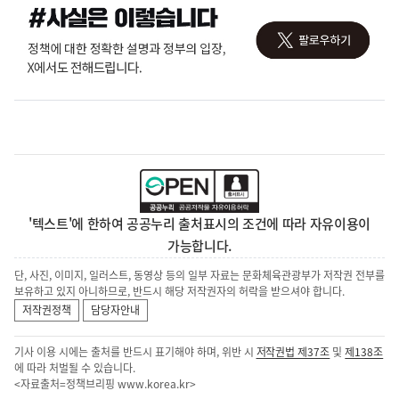
'텍스트'에 한하여 공공누리 출처표시의 조건에 따라 자유이용이
가능합니다.
단, 사진, 이미지, 일러스트, 동영상 등의 일부 자료는 문화체육관광부가 저작권 전부를
보유하고 있지 아니하므로, 반드시 해당 저작권자의 허락을 받으셔야 합니다.
저작권정책
담당자안내
기사 이용 시에는 출처를 반드시 표기해야 하며, 위반 시
저작권법 제37조
및
제138조
에 따라 처벌될 수 있습니다.
<자료출처=정책브리핑
www.korea.kr
>