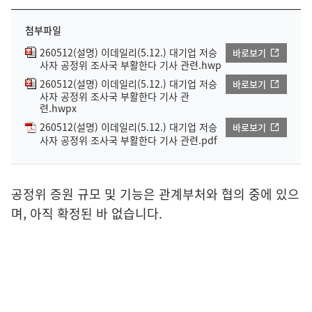
첨부파일
260512(설명) 이데일리(5.12.) 대기업 저승
바로보기
사자 공정위 조사국 부활한다 기사 관련.hwp
260512(설명) 이데일리(5.12.) 대기업 저승
바로보기
사자 공정위 조사국 부활한다 기사 관
련.hwpx
260512(설명) 이데일리(5.12.) 대기업 저승
바로보기
사자 공정위 조사국 부활한다 기사 관련.pdf
공정위 증원 규모 및 기능은 관계부처와 협의 중에 있으
며
,
아직 확정된 바 없습니다
.