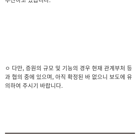
ㅇ
다만
,
증원의 규모 및 기능의 경우 현재 관계부처 등
과 협의 중에 있으며
,
아직
확정된 바 없으니 보도에 유
의하여 주시기 바랍니다
.