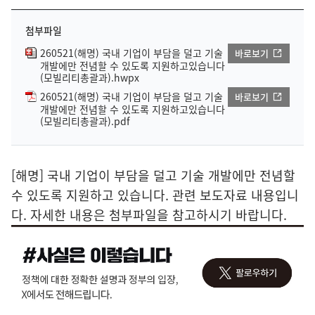
첨부파일
260521(해명) 국내 기업이 부담을 덜고 기술
바로보기
개발에만 전념할 수 있도록 지원하고있습니다
(모빌리티총괄과).hwpx
260521(해명) 국내 기업이 부담을 덜고 기술
바로보기
개발에만 전념할 수 있도록 지원하고있습니다
(모빌리티총괄과).pdf
[해명] 국내 기업이 부담을 덜고 기술 개발에만 전념할
수 있도록 지원하고 있습니다. 관련 보도자료 내용입니
다. 자세한 내용은 첨부파일을 참고하시기 바랍니다.