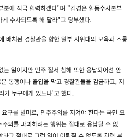
 부분에 적극 협력하겠다"며 "검경은 합동수사본부
게 수사되도록 해 달라"고 당부했다.
에 배치된 경찰관을 향한 일부 시위대의 모욕과 조롱
 없는 일이지만 민주 질서 침해 또한 용납되어선 안
운 통행이나 출입을 막고 경찰관들을 감금하고, 지
리가 누구에게 있느냐'고 했다.
 요구를 빌미로, 민주주의를 지켜야 한다는 국민 요
주주의를 파괴하려는 행위는 절대로 용납될 수 없
악하고 절대로 그런 일이 이뤄질 수 없도록 관련 부