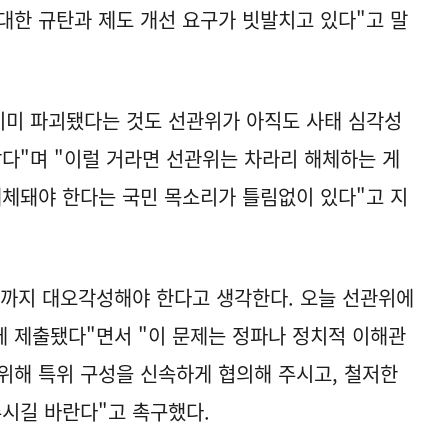
대한 규탄과 제도 개선 요구가 빗발치고 있다"고 말
이미 파괴됐다는 것도 선관위가 아직도 사태 심각성
같다"며 "이럴 거라면 선관위는 차라리 해체하는 게
해체돼야 한다는 국민 목소리가 틀림없이 있다"고 지
래까지 대오각성해야 한다고 생각한다. 오늘 선관위에
 제출됐다"면서 "이 문제는 정파나 정치적 이해관
위해 특위 구성을 신속하게 협의해 주시고, 철저한
시길 바란다"고 촉구했다.