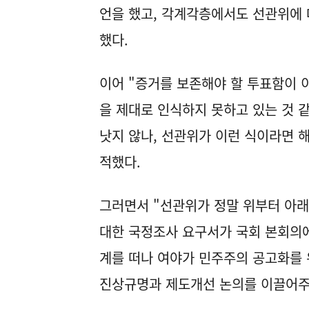
언을 했고, 각계각층에서도 선관위에 
했다.
이어 "증거를 보존해야 할 투표함이 
을 제대로 인식하지 못하고 있는 것 
낫지 않나, 선관위가 이런 식이라면 
적했다.
그러면서 "선관위가 정말 위부터 아
대한 국정조사 요구서가 국회 본회의에
계를 떠나 여야가 민주주의 공고화를 
진상규명과 제도개선 논의를 이끌어주