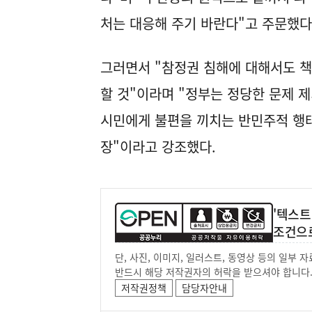
처는 대응해 주기 바란다"고 주문했다
그러면서 "참정권 침해에 대해서도 
할 것"이라며 "정부는 정당한 문제 
시민에게 불편을 끼치는 반민주적 행
장"이라고 강조했다.
'텍스트
조건으
단, 사진, 이미지, 일러스트, 동영상 등의 일부
반드시 해당 저작권자의 허락을 받으셔야 합니다
저작권정책
담당자안내