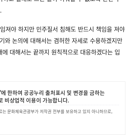
.
책임져야 하지만 민주질서 침해도 반드시 책임을 져야
제기와 논의에 대해서는 겸허한 자세로 수용하겠지만
태에 대해서는 끝까지 원칙적으로 대응하겠다는 입
'에 한하여 공공누리 출처표시 및 변경을 금하는
로 비상업적 이용이 가능합니다.
 자료는 문화체육관광부가 저작권 전부를 보유하고 있지 아니하므로,
.