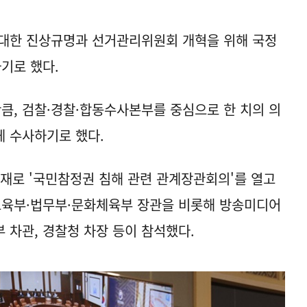
 대한 진상규명과 선거관리위원회 개혁을 위해 국정
기로 했다.
만큼, 검찰·경찰·합동수사본부를 중심으로 한 치의 의
 수사하기로 했다.
주재로 '국민참정권 침해 관련 관계장관회의'를 열고
교육부·법무부·문화체육부 장관을 비롯해 방송미디어
 차관, 경찰청 차장 등이 참석했다.