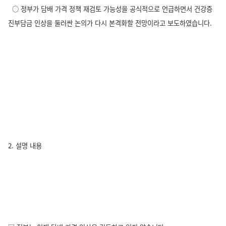
○ 정부가 담배 가격 정책 재검토 가능성을 공식적으로 언급하면서 건강증
진부담금 인상을 둘러싼 논의가 다시 본격화할 전망이라고 보도하였습니다.
2. 설명 내용