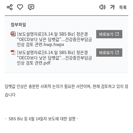
목록
첨부파일
[보도설명자료][6.14.일 SBS Biz] 정은경
바로보기
“OECD보다 낮은 담뱃값”...건강증진부담금
인상 검토 관련.hwp.hwpx
[보도설명자료][6.14.일 SBS Biz] 정은경
바로보기
“OECD보다 낮은 담뱃값”...건강증진부담금
인상 검토 관련.pdf
담뱃값 인상은 충분한 사회적 논의가 필요한 사안이며, 현재 검토하고 있지 않
습니다
- SBS Biz 등 6월 14일자 보도에 대한 설명 -