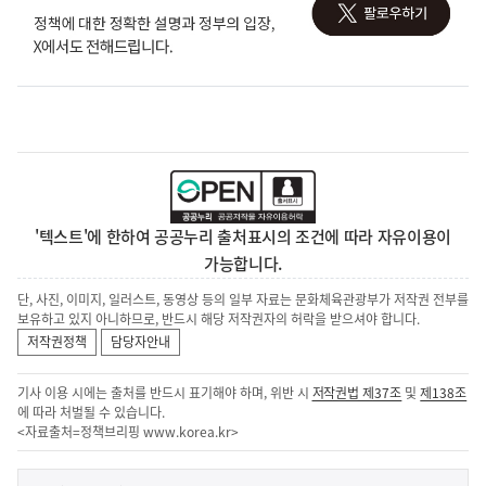
'텍스트'에 한하여 공공누리 출처표시의 조건에 따라 자유이용이
가능합니다.
단, 사진, 이미지, 일러스트, 동영상 등의 일부 자료는 문화체육관광부가 저작권 전부를
보유하고 있지 아니하므로, 반드시 해당 저작권자의 허락을 받으셔야 합니다.
저작권정책
담당자안내
기사 이용 시에는 출처를 반드시 표기해야 하며, 위반 시
저작권법 제37조
및
제138조
에 따라 처벌될 수 있습니다.
<자료출처=정책브리핑
www.korea.kr
>
이