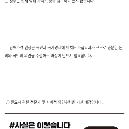
□ 정부는 현재 담배 가격 인상을 검토하고 있지 않습니다.
□ 담배가격 인상은 국민과 국가경제에 미치는 파급효과가 크므로 충분한 논
의와 국민의 의견을 수렴하는 과정이 반드시 필요합니다.
○ 필요시 관련 전문가 및 사회적 의견수렴을 거칠 예정입니다.