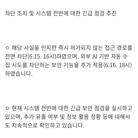
차단 조치 및 시스템 전반에 대한 긴급 점검 추진
ㅇ 해당 사실을 인지한 즉시 허가되지 않는 접근 경로를
전면 차단(6.15. 16시)하였으며, 외부 AI 기반 자동 수
집 시도를 차단하는 보안 기능을 추가 적용(6.16. 18시)
하였습니다.
ㅇ 현재 시스템 전반에 대한 긴급 보안 점검을 실시하고
있으며, 추가 유출 여부 및 정보 활용 정황 등에 대해서
도 지속적으로 확인하고 있습니다.