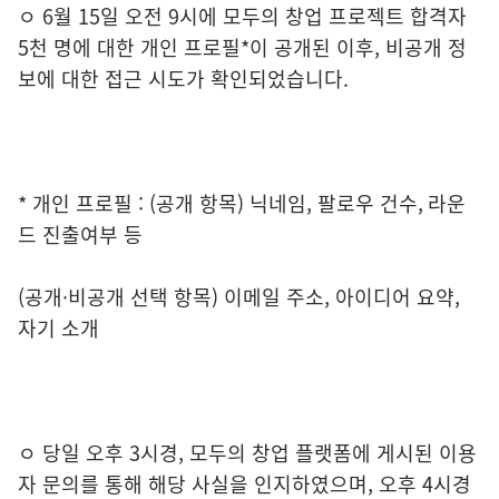
ㅇ 6월 15일 오전 9시에 모두의 창업 프로젝트 합격자
5천 명에 대한 개인 프로필*이 공개된 이후, 비공개 정
보에 대한 접근 시도가 확인되었습니다.
* 개인 프로필 : (공개 항목) 닉네임, 팔로우 건수, 라운
드 진출여부 등
(공개·비공개 선택 항목) 이메일 주소, 아이디어 요약,
자기 소개
ㅇ 당일 오후 3시경, 모두의 창업 플랫폼에 게시된 이용
자 문의를 통해 해당 사실을 인지하였으며, 오후 4시경