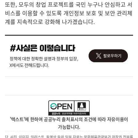
또한, 모두의 창업 프로젝트를 국민 누구나 안심하고 서
비스를 이용할 수 있도록 개인정보 보호 및 보안 관리체
계를 지속적으로 강화해 나가겠습니다.
'텍스트'에 한하여 공공누리 출처표시의 조건에 따라 자유이용이
가능합니다.
단, 사진, 이미지, 일러스트, 동영상 등의 일부 자료는 문화체육관광부가 저작권 전부를