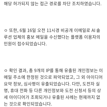
해당 허가되지 않는 접근 경로를 차단 조치하였습니다.
ㅇ 또한, 6월 16일 오전 11시경 비공개 이메일로 AI 솔
루션 업체의 홍보 메일을 수신했다는 플랫폼 이용자의
민원이 접수되었습니다.
ㅇ 확인 결과, 총 9개의 IP를 통해 유출된 개인정보는 이
메일 주소에 한정된 것으로 파악되었고, 그 외 아이디어
요약 정보, 심사평이 유출되었습니다. 다만, 도전자 실
명, 휴대 전화 등 다른 개인정보와 도전 신청서 등의 상
세 아이디어가 조회되거나 유출된 사례는 현재까지 없
는 것으로 확인되었습니다.