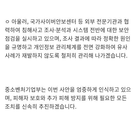
ㅇ 아울러, 국가사이버안보센터 등 외부 전문기관과 협
력하여 침해사고 조사·분석과 시스템 전반에 대한 보안
점검을 실시하고 있으며, 조사 결과에 따라 정확한 원인
을 규명하고 개인정보 관리체계를 전면 강화하여 유사
사례가 재발하지 않도록 철저히 관리해 나가겠습니다.
중소벤처기업부는 이번 사안을 엄중하게 인식하고 있으
며, 피해자 보호와 추가 피해 방지를 위해 필요한 모든
조치를 신속히 추진하겠습니다.