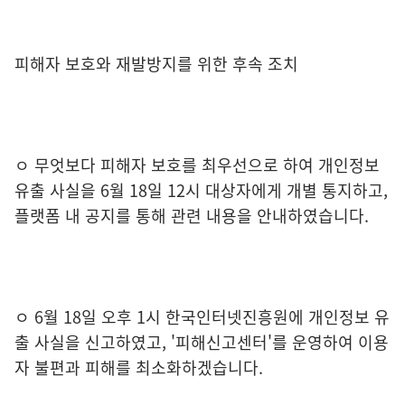
피해자 보호와 재발방지를 위한 후속 조치
ㅇ 무엇보다 피해자 보호를 최우선으로 하여 개인정보
유출 사실을 6월 18일 12시 대상자에게 개별 통지하고,
플랫폼 내 공지를 통해 관련 내용을 안내하였습니다.
ㅇ 6월 18일 오후 1시 한국인터넷진흥원에 개인정보 유
출 사실을 신고하였고, '피해신고센터'를 운영하여 이용
자 불편과 피해를 최소화하겠습니다.