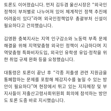
토론도 이어졌습니다. 먼저 김두겸 울산시장은 “외국인
정책이 부처별로 나누어져 있어 체계적인 정책 추진에
어려움이 있다”라며 외국인정책업무 총괄부처 신설이
필요하다고 건의했습니다.
김영환 충북지사는 지역 인구감소와 노동력 부족 문제
해결을 위해 지역맞춤형 외국인 정책이 시급하다며 지
역맞춤형 특화비자도입, 외국인 유학생 유입·정착을 위
한 취업 규제 완화 등을 요청했습니다.
대통령은 토론이 끝난 후 “각종 저출생 관련 지원금을
통폐합하는 문제를 포함해 체감지수를 높일 수 있는 방
안이 필요하다”며 현장에서 뛰고 있는 지자체장 및 부
지사들이 저출산고령사회위원회 회의에 참석하는 방안
도 토론 도중 바로 지시했습니다.