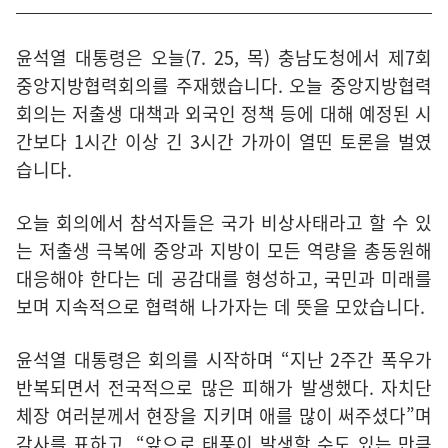
윤석열 대통령은 오늘(7. 25, 목) 충남도청에서 제7회
중앙지방협력회의를 주재했습니다. 오늘 중앙지방협력
회의는 저출생 대책과 외국인 정책 등에 대해 예정된 시
간보다 1시간 이상 긴 3시간 가까이 열띤 토론을 벌였
습니다.
오늘 회의에서 참석자들은 국가 비상사태라고 할 수 있
는 저출생 극복에 중앙과 지방이 모든 역량을 총동원해
대응해야 한다는 데 공감대를 형성하고, 국민과 미래를
보며 지속적으로 협력해 나가자는 데 뜻을 모았습니다.
윤석열 대통령은 회의를 시작하며 “지난 2주간 폭우가
반복되면서 전국적으로 많은 피해가 발생했다. 자치단
체장 여러분께서 현장을 지키며 애를 많이 써주셨다”며
감사를 표하고, “앞으로 태풍이 발생할 수도 있는 만큼