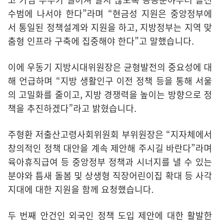
수범에 나서야 한다”라며 “현금성 지원은 중앙정부에
서 통일된 정책설계와 지원을 하고, 지방정부는 지역 맞
춤형 인프라 구축에 집중해야 한다”고 말했습니다.
이에 우동기 지방시대위원장은 균형발전의 중요성에 대
해 언급하며 “지방 생활인구 이전 정책 등을 통해 서울
의 고밀화를 줄이고, 지방 경쟁력을 높이는 방향으로 정
책을 추진하겠다”라고 밝혔습니다.
주형환 저출산고령사회위원회 부위원장은 “지자체에서
창의적인 정책 대안을 계속 제안해 주시길 바란다”라며
육아휴직급여 등 중앙정부 정책과 시너지를 낼 수 있는
분야와 틈새 돌봄 및 상생형 직장어린이집 확대 등 사각
지대에 대한 지원을 함께 요청했습니다.
두 번째 안건인 외국인 정책 도입 제안에 대한 활발한