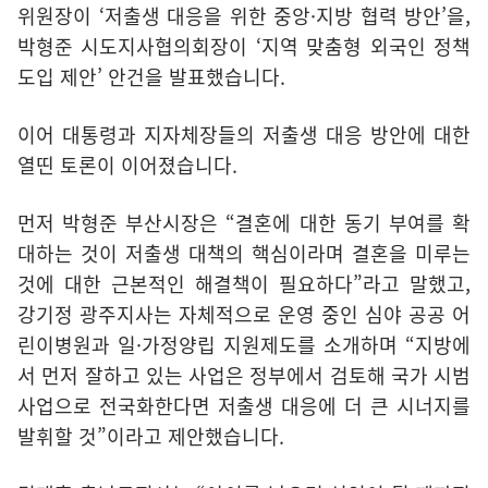
위원장이 ‘저출생 대응을 위한 중앙·지방 협력 방안’을,
박형준 시도지사협의회장이 ‘지역 맞춤형 외국인 정책
도입 제안’ 안건을 발표했습니다.
이어 대통령과 지자체장들의 저출생 대응 방안에 대한
열띤 토론이 이어졌습니다.
먼저 박형준 부산시장은 “결혼에 대한 동기 부여를 확
대하는 것이 저출생 대책의 핵심이라며 결혼을 미루는
것에 대한 근본적인 해결책이 필요하다”라고 말했고,
강기정 광주지사는 자체적으로 운영 중인 심야 공공 어
린이병원과 일·가정양립 지원제도를 소개하며 “지방에
서 먼저 잘하고 있는 사업은 정부에서 검토해 국가 시범
사업으로 전국화한다면 저출생 대응에 더 큰 시너지를
발휘할 것”이라고 제안했습니다.