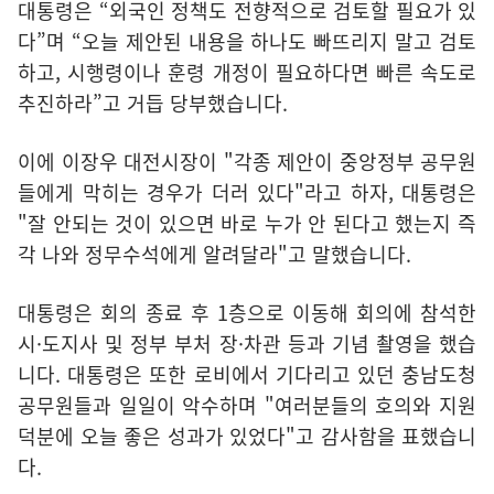
대통령은 “외국인 정책도 전향적으로 검토할 필요가 있
다”며 “오늘 제안된 내용을 하나도 빠뜨리지 말고 검토
하고, 시행령이나 훈령 개정이 필요하다면 빠른 속도로
추진하라”고 거듭 당부했습니다.
이에 이장우 대전시장이 "각종 제안이 중앙정부 공무원
들에게 막히는 경우가 더러 있다"라고 하자, 대통령은
"잘 안되는 것이 있으면 바로 누가 안 된다고 했는지 즉
각 나와 정무수석에게 알려달라"고 말했습니다.
대통령은 회의 종료 후 1층으로 이동해 회의에 참석한
시·도지사 및 정부 부처 장·차관 등과 기념 촬영을 했습
니다. 대통령은 또한 로비에서 기다리고 있던 충남도청
공무원들과 일일이 악수하며 "여러분들의 호의와 지원
덕분에 오늘 좋은 성과가 있었다"고 감사함을 표했습니
다.