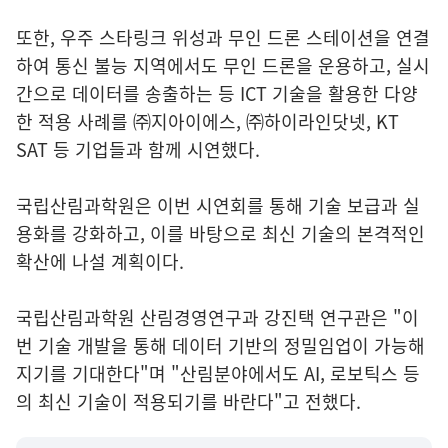
또한, 우주 스타링크 위성과 무인 드론 스테이션을 연결
하여 통신 불능 지역에서도 무인 드론을 운용하고, 실시
간으로 데이터를 송출하는 등 ICT 기술을 활용한 다양
한 적용 사례를 ㈜지아이에스, ㈜하이라인닷넷, KT
SAT 등 기업들과 함께 시연했다.
국립산림과학원은 이번 시연회를 통해 기술 보급과 실
용화를 강화하고, 이를 바탕으로 최신 기술의 본격적인
확산에 나설 계획이다.
국립산림과학원 산림경영연구과 강진택 연구관은 "이
번 기술 개발을 통해 데이터 기반의 정밀임업이 가능해
지기를 기대한다"며 "산림분야에서도 AI, 로보틱스 등
의 최신 기술이 적용되기를 바란다"고 전했다.