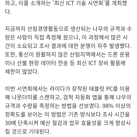
하고, 이를 소개하는 '최신 ICT 기술 시연회'를 개최했
다.
지금까지 산림경영활동으로 생산되는 나무의 규격과 수
량은 사람이 직접 측정해 왔으나, 이 과정에서 많은 시
간이 소요되고 조사 결과에 대한 분쟁이 자주 발생했다.
또한, 통신이 원활하지 않은 산림지역에서는 드론 운용
이나 산불 현장 데이터 전송 등 최신 ICT 장비 활용에
제한이 많았다.
이번 시연회에서는 라이다가 장착된 태블릿 PC를 이용
해 나뭇더미를 스캔하고, 검척 자동화 앱을 통해 나무의
규격과 수량을 측정하는 방법을 선보였다. 98% 이상의
정확도를 보이는 이 방법은 기존 방식보다 조사 시간을
30배 단축시켜 예산 절감과 업무 효율성을 크게 향상시
킬 것으로 기대된다.