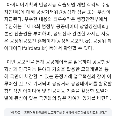
아이디어기획과 인공지능 학습모델 개발 각각의 수상
자(단체)에 대해 공정거래위원장상과 상금 또는 부상이
지급된다. 우수한 내용의 최우수작은 행정안전부에서
주관하는「제13회 범정부 공공데이터 창업경진대회」
본선 진출권을 부여하며, 공모전과 관련한 자세한 사항
은 공정위공모전 홈페이지(공정위공모전.kr), 공정위 페
어데이터(fairdata.kr) 등에서 확인할 수 있다.
이번 공모전을 통해 공공데이터를 활용하여 공공행정
혁신과 인공지능 분야의 기술을 활용한 모델개발을 통
해 국민이 체감할 수 있는 공정거래 업무혁신의 장이 이
루어질 것으로 기대되며 공정거래 공공데이터를 활용할
창의적인 아이디어 및 인공지능 기술을 활용한 모델개
발에 관심이 있는 국민들의 많은 참여가 있기를 바란다.
“이 자료는 공정거래위원회의 보도자료를 전재하여 제공함을 알려드립니다.”