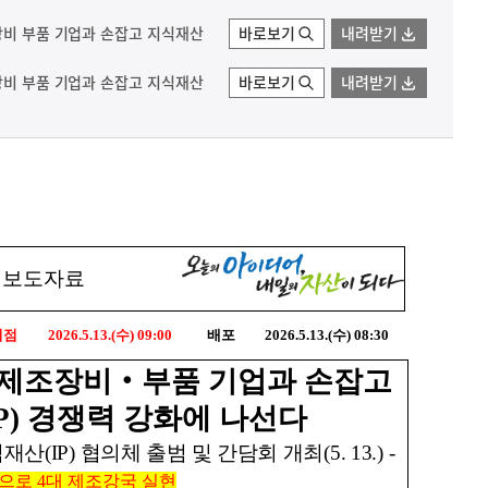
조장비 부품 기업과 손잡고 지식재산
바로보기
내려받기
조장비 부품 기업과 손잡고 지식재산
바로보기
내려받기