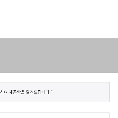
하여 제공함을 알려드립니다.”