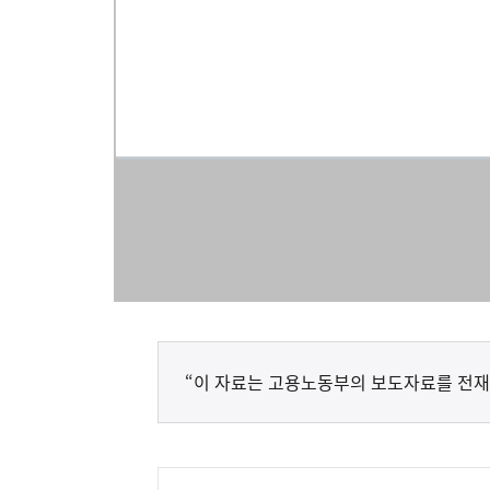
“이 자료는 고용노동부의 보도자료를 전재