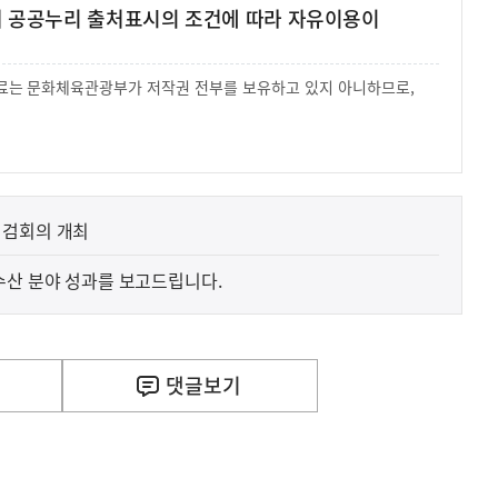
여 공공누리 출처표시의 조건에 따라 자유이용이
 자료는 문화체육관광부가 저작권 전부를 보유하고 있지 아니하므로,
.
점검회의 개최
수산 분야 성과를 보고드립니다.
댓글
보기