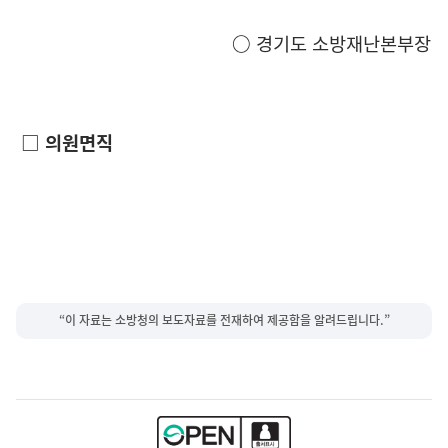
○
경기도 소방재난본부장
□
의원면직
“이 자료는 소방청의 보도자료를 전재하여 제공함을 알려드립니다.”