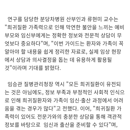
연구를 담당한 분당차병원 산부인과 류현미 교수는
"희귀질환 가족력으로 인해 막연한 불안을 느끼는 예비
부모와 임신부에게는 정확한 정보와 전문적 상담이 무
엇보다 중요하다"며, "이번 가이드는 환자와 가족이 꼭
알아야 할 내용을 쉽게 정리한 자료로, 실제 임상 현장
에서 상담과 의사결정을 돕는 데 유용하게 활용될
것"이라며 기대를 밝혔다.
임승관 질병관리청장 역시 "모든 희귀질환이 유전되
는 것은 아님에도, 정보 부족과 부정적인 사회적 인식으
로 인해 희귀질환자와 가족이 임신·출산 과정에서 어려
움을 겪는 경우가 많다"고 전했다. 이어, "희귀질환 가
족력이 있어도 전문가와의 충분한 상담을 통해 객관적
정보를 바탕으로 임신과 출산을 준비할 수 있다"며,