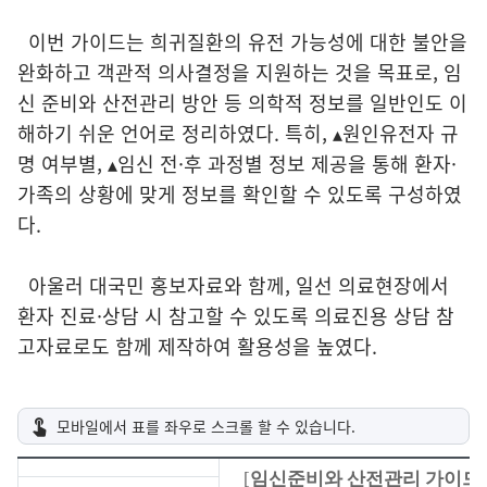
이번 가이드는 희귀질환의 유전 가능성에 대한 불안을
완화하고 객관적 의사결정을 지원하는 것을 목표로, 임
신 준비와 산전관리 방안 등 의학적 정보를 일반인도 이
해하기 쉬운 언어로 정리하였다. 특히, ▴원인유전자 규
명 여부별, ▴임신 전·후 과정별 정보 제공을 통해 환자·
가족의 상황에 맞게 정보를 확인할 수 있도록 구성하였
다.
아울러 대국민 홍보자료와 함께, 일선 의료현장에서
환자 진료·상담 시 참고할 수 있도록 의료진용 상담 참
고자료로도 함께 제작하여 활용성을 높였다.
[
임신준비와 산전관리 가이드
]