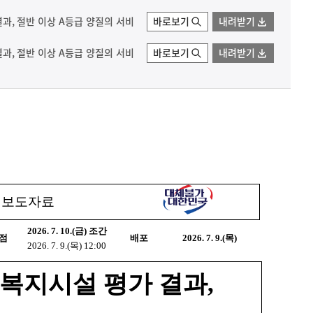
 결과, 절반 이상 A등급 양질의 서비
바로보기
내려받기
 결과, 절반 이상 A등급 양질의 서비
바로보기
내려받기