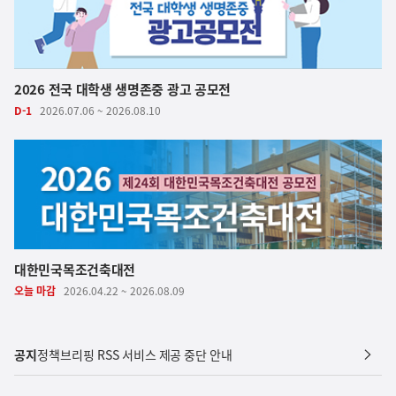
2026 전국 대학생 생명존중 광고 공모전
D-1
2026.07.06 ~ 2026.08.10
대한민국목조건축대전
오늘 마감
2026.04.22 ~ 2026.08.09
공지
정책브리핑 RSS 서비스 제공 중단 안내