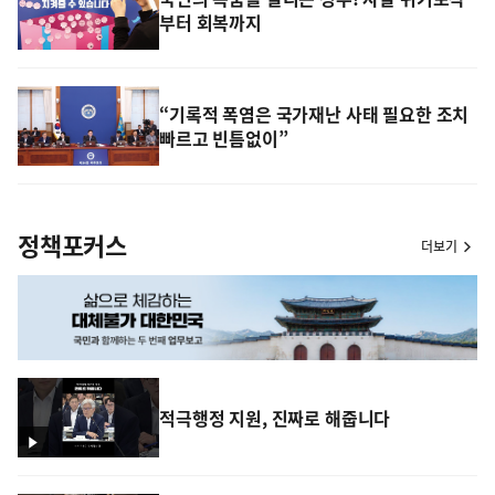
부터 회복까지
“기록적 폭염은 국가재난 사태 필요한 조치
빠르고 빈틈없이”
정책포커스
더보기
적극행정 지원, 진짜로 해줍니다