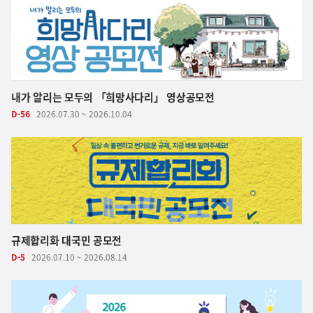
내가 알리는 모두의 「희망사다리」 영상공모전
D-56
2026.07.30 ~ 2026.10.04
규제합리화 대국민 공모전
D-5
2026.07.10 ~ 2026.08.14