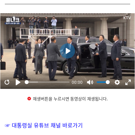
재생버튼을 누르시면 동영상이 재생됩니다.
☞ 대통령실 유튜브 채널 바로가기