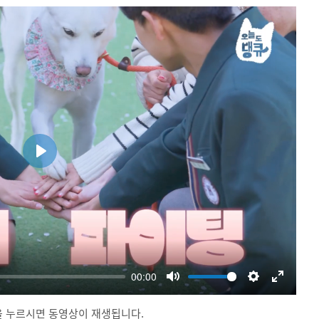
 누르시면 동영상이 재생됩니다.