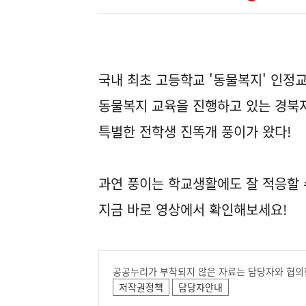
국내 최초 고등학교 '동물복지' 인정
동물복지 교육을 진행하고 있는 경
특별한 전학생 진똑개 풍이가 왔다!
과연 풍이는 학교생활에도 잘 적응할 
지금 바로 영상에서 확인해보세요!
공공누리가 부착되지 않은 자료는 담당자와 협의
저작권정책
담당자안내