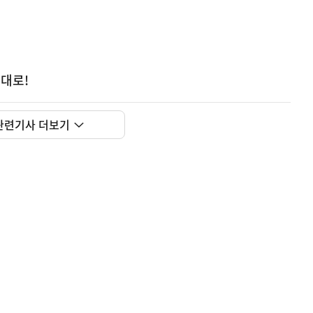
대로!
관련기사 더보기