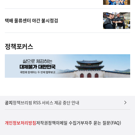
택배 물류센터 야간 불시점검
정책포커스
공지
정책브리핑 RSS 서비스 제공 중단 안내
개인정보처리방침
저작권정책
이메일 수집거부
자주 묻는 질문(FAQ)