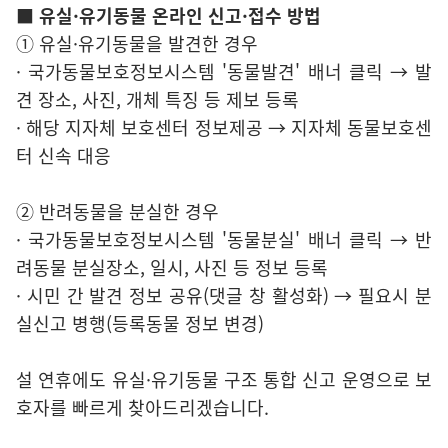
■ 유실·유기동물 온라인 신고·접수 방법
① 유실·유기동물을 발견한 경우
· 국가동물보호정보시스템 '동물발견' 배너 클릭 → 발
견 장소, 사진, 개체 특징 등 제보 등록
· 해당 지자체 보호센터 정보제공 → 지자체 동물보호센
터 신속 대응
② 반려동물을 분실한 경우
· 국가동물보호정보시스템 '동물분실' 배너 클릭 → 반
려동물 분실장소, 일시, 사진 등 정보 등록
· 시민 간 발견 정보 공유(댓글 창 활성화) → 필요시 분
실신고 병행(등록동물 정보 변경)
설 연휴에도 유실·유기동물 구조 통합 신고 운영으로 보
호자를 빠르게 찾아드리겠습니다.