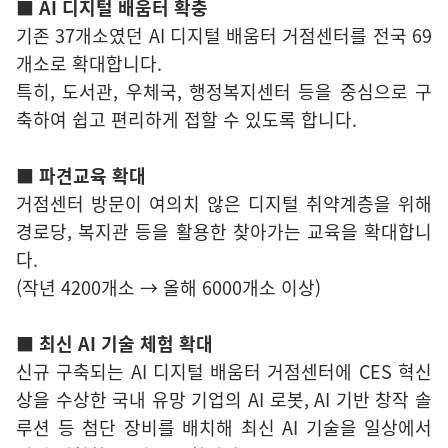
■ AI 디지털 배움터 확충
기존 37개소였던 AI 디지털 배움터 거점센터를 전국 69
개소로 확대합니다.
특히, 도서관, 우체국, 행정복지센터 등을 중심으로 구
축하여 쉽고 편리하게 접할 수 있도록 합니다.
■ 파견교육 확대
거점센터 방문이 여의치 않은 디지털 취약계층을 위해
경로당, 복지관 등을 활용한 찾아가는 교육을 확대합니
다.
(작년 4200개소 → 올해 6000개소 이상)
■ 최신 AI 기술 체험 확대
신규 구축되는 AI 디지털 배움터 거점센터에 CES 혁신
상을 수상한 국내 유망 기업의 AI 로봇, AI 기반 창작 솔
루션 등 첨단 장비를 배치해 최신 AI 기술을 일상에서