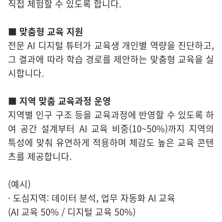
직접 체험할 수 있도록 합니다.
■ 맞춤형 교육 지원
전문 AI 디지털 튜터가 교육생 개인별 역량을 진단하고,
그 결과에 따라 학습 경로를 제안하는 맞춤형 교육을 실
시합니다.
■ 지역 맞춤 교육과정 운영
지역별 인구 구조 등을 교육과정에 반영할 수 있도록 하
여 공간 설계부터 AI 교육 비중(10~50%)까지 지역의
특성에 맞춰 유연하게 적용하며 체감도 높은 교육 콘텐
츠를 제공합니다.
(예시)
· 도심지역: 데이터 분석, 업무 자동화 AI 교육
(AI 교육 50% / 디지털 교육 50%)