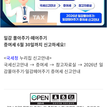
일감 몰아주기·떼어주기
증여세 6월 30일까지 신고하세요!
<
국세청
누리집 신고안내>
국세신고안내 → 증여세 → 참고자료실 → 2026년 일
감몰아주기·일감떼어주기 증여세 신고안내