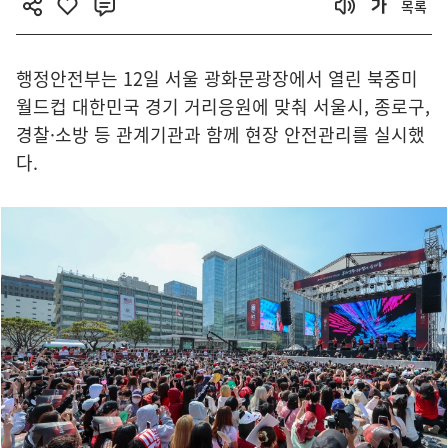
목록
행정안전부는 12일 서울 광화문광장에서 열린 북중미
월드컵 대한민국 경기 거리응원에 맞춰 서울시, 종로구,
경찰·소방 등 관계기관과 함께 현장 안전관리를 실시했
다.