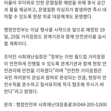
아울러 무더위로 인한 온열질환 예방을 위해 휴식 공간
과 물을 제공하고, 온열질환 의심자가 발생하면 즉시 대
처할 수 있도록 현장 의료 대응체계도 운영했다.
행정안전부는 이날 행사를 시작으로 앞으로 예정된 19
일, 25일 거리응원도 관계기관과 함께 안전관리를 실시
할 계획이다.
조덕진 사회재난실장은 "정부는 이번 월드컵 거리응원
이 안전하게 진행될 수 있도록 관계기관과 함께 현장 안
전관리에 만전을 기하겠다"라며 "안전한 거리응원은
국민 여러분의 관심과 참여로 완성되는 만큼, 현장의 안
전수칙을 준수하고 질서유지에 적극 협조해 주시기 바
란다"라고 밝혔다.
문의 : 행정안전부 사회재난대응총괄과(044-205-5269)