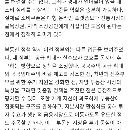
를 해결할 수는 없다. 그러나 경제가 얼어붙어 있을 때
소비 심리를 되살리는 마중물 역할은 충분히 가능하다.
실제로 소비쿠폰은 대형 온라인 플랫폼보다 전통시장과
골목상권, 지역 소상공인에게 직접적인 도움이 된다는
점에서 정책적 의미가 있다.
부동산 정책 역시 이전 정부와는 다른 접근을 보여주었
다. 새 정부는 공급 확대와 실수요자 보호를 동시에 추
구하는 방향으로 정책을 조정했다. 공공주택 공급 확대
와 공공임대주택 비율 제고를 강조한 점, 청년과 신혼부
부를 위한 주거 지원을 강화한 점, 지방 부동산 시장의
특성을 고려한 맞춤형 정책을 추진한 점은 긍정적으로
평가할 수 있다. 또한 가계 자산이 과도하게 부동산에
집중되는 구조를 완화하고, 자본시장 활성화를 통해 투
자 수요가 생산적 금융시장으로 이동하도록 유도한 점
도 주목할 만하다. 이는 부동산 시장을 투기 중심이 아