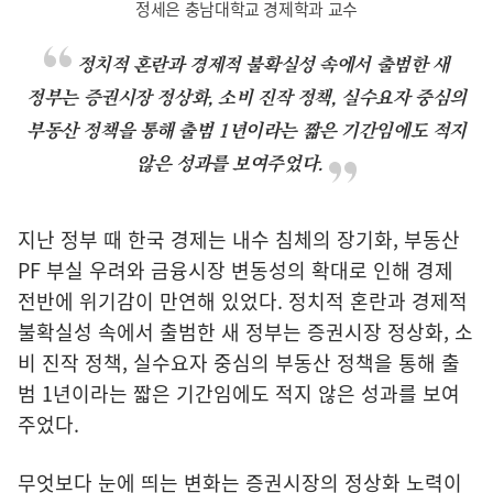
정세은 충남대학교 경제학과 교수
정치적 혼란과 경제적 불확실성 속에서 출범한 새
정부는 증권시장 정상화, 소비 진작 정책, 실수요자 중심의
부동산 정책을 통해 출범 1년이라는 짧은 기간임에도 적지
않은 성과를 보여주었다.
지난 정부 때 한국 경제는 내수 침체의 장기화, 부동산
PF 부실 우려와 금융시장 변동성의 확대로 인해 경제
전반에 위기감이 만연해 있었다. 정치적 혼란과 경제적
불확실성 속에서 출범한 새 정부는 증권시장 정상화, 소
비 진작 정책, 실수요자 중심의 부동산 정책을 통해 출
범 1년이라는 짧은 기간임에도 적지 않은 성과를 보여
주었다.
무엇보다 눈에 띄는 변화는 증권시장의 정상화 노력이