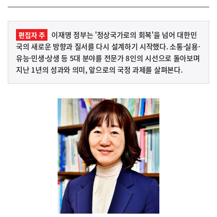
이재명 정부는 '정상국가로의 회복'을 넘어 대한민
편집자 주
국의 새로운 방향과 질서를 다시 설계하기 시작했다. 소통·실용·
유능·민생·상생 등 5대 분야를 전문가 8인의 시선으로 돌아보며
지난 1년의 성과와 의미, 앞으로의 국정 과제를 살펴본다.