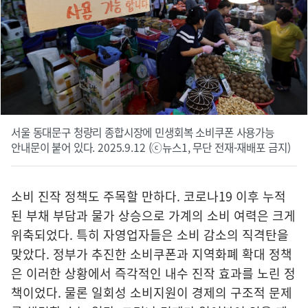
서울 동대문구 청량리 종합시장에 민생회복 소비쿠폰 사용가능
안내문이 붙어 있다. 2025.9.12 (ⓒ뉴스1, 무단 전재-재배포 금지)
소비 진작 정책도 주목할 만하다. 코로나19 이후 누적
된 부채 부담과 물가 상승으로 가계의 소비 여력은 크게
위축되었다. 특히 자영업자들은 소비 감소의 직격탄을
맞았다. 정부가 추진한 소비쿠폰과 지역화폐 확대 정책
은 이러한 상황에서 즉각적인 내수 진작 효과를 노린 정
책이었다. 물론 일회성 소비지원이 경제의 구조적 문제