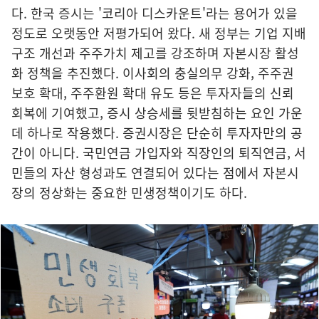
다. 한국 증시는 '코리아 디스카운트'라는 용어가 있을
정도로 오랫동안 저평가되어 왔다. 새 정부는 기업 지배
구조 개선과 주주가치 제고를 강조하며 자본시장 활성
화 정책을 추진했다. 이사회의 충실의무 강화, 주주권
보호 확대, 주주환원 확대 유도 등은 투자자들의 신뢰
회복에 기여했고, 증시 상승세를 뒷받침하는 요인 가운
데 하나로 작용했다. 증권시장은 단순히 투자자만의 공
간이 아니다. 국민연금 가입자와 직장인의 퇴직연금, 서
민들의 자산 형성과도 연결되어 있다는 점에서 자본시
장의 정상화는 중요한 민생정책이기도 하다.