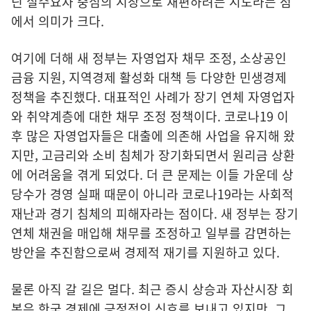
닌 실수요자 중심의 시장으로 재편하려는 시도라는 점
에서 의미가 크다.
여기에 더해 새 정부는 자영업자 채무 조정, 소상공인
금융 지원, 지역경제 활성화 대책 등 다양한 민생경제
정책을 추진했다. 대표적인 사례가 장기 연체 자영업자
와 취약계층에 대한 채무 조정 정책이다. 코로나19 이
후 많은 자영업자들은 대출에 의존해 사업을 유지해 왔
지만, 고금리와 소비 침체가 장기화되면서 원리금 상환
에 어려움을 겪게 되었다. 더 큰 문제는 이들 가운데 상
당수가 경영 실패 때문이 아니라 코로나19라는 사회적
재난과 경기 침체의 피해자라는 점이다. 새 정부는 장기
연체 채권을 매입해 채무를 조정하고 일부를 감면하는
방안을 추진함으로써 경제적 재기를 지원하고 있다.
물론 아직 갈 길은 멀다. 최근 증시 상승과 자산시장 회
복은 한국 경제에 긍정적인 신호를 보내고 있지만, 그