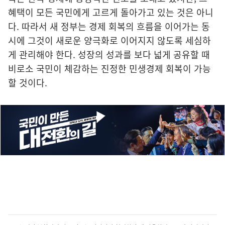
혜택이 모든 국민에게 고르게 돌아가고 있는 것은 아니
다. 따라서 새 정부는 경제 회복의 흐름을 이어가는 동
시에 그것이 새로운 양극화로 이어지지 않도록 세심하
게 관리해야 한다. 성장의 성과를 보다 넓게 공유할 때
비로소 국민이 체감하는 진정한 민생경제 회복이 가능
할 것이다.