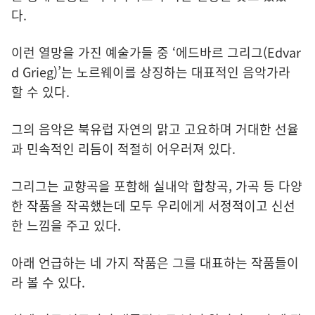
다.
이런 열망을 가진 예술가들 중 ‘에드바르 그리그(Edvar
d Grieg)’는 노르웨이를 상징하는 대표적인 음악가라
할 수 있다.
그의 음악은 북유럽 자연의 맑고 고요하며 거대한 선율
과 민속적인 리듬이 적절히 어우러져 있다.
그리그는 교향곡을 포함해 실내악 합창곡, 가곡 등 다양
한 작품을 작곡했는데 모두 우리에게 서정적이고 신선
한 느낌을 주고 있다.
아래 언급하는 네 가지 작품은 그를 대표하는 작품들이
라 볼 수 있다.