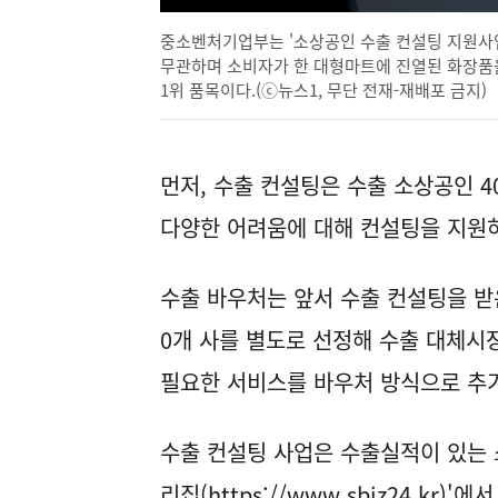
중소벤처기업부는 '소상공인 수출 컨설팅 지원사업
무관하며 소비자가 한 대형마트에 진열된 화장품을
1위 품목이다.(ⓒ뉴스1, 무단 전재-재배포 금지)
먼저, 수출 컨설팅은 수출 소상공인 4
다양한 어려움에 대해 컨설팅을 지원하
수출 바우처는 앞서 수출 컨설팅을 받
0개 사를 별도로 선정해 수출 대체시장
필요한 서비스를 바우처 방식으로 추
수출 컨설팅 사업은 수출실적이 있는 
리집(
https://www.sbiz24.kr
)'에