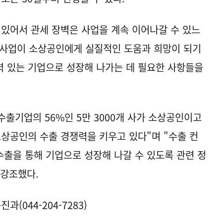
있어서 관세 장벽은 사업을 계속 이어나갈 수 있느
원사업이 소상공인에게 실질적인 도움과 희망이 되기
 있는 기업으로 성장해 나가는 데 필요한 사항들을
출기업의 56%인 5만 3000개 사가 소상공인이고
소상공인의 수출 경쟁력을 키우고 있다"며 "수출 컨
출을 통해 기업으로 성장해 나갈 수 있도록 관련 정
 강조했다.
044-204-7283)