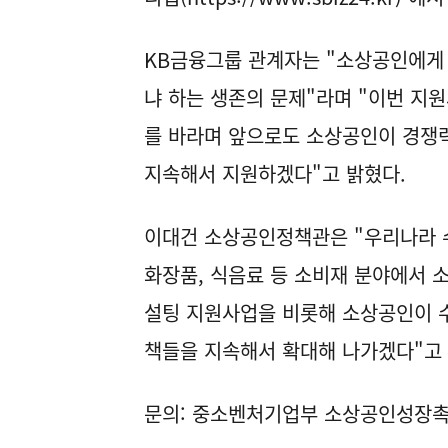
KB금융그룹 관계자는 "소상공인에게 
냐 하는 생존의 문제"라며 "이번 지
를 바라며 앞으로도 소상공인이 경쟁력
지속해서 지원하겠다"고 밝혔다.
이대건 소상공인정책관은 "우리나라 수
화장품, 식음료 등 소비재 분야에서 
설팅 지원사업을 비롯해 소상공인이 수
책들을 지속해서 확대해 나가겠다"고
문의: 중소벤처기업부 소상공인성장촉진과(