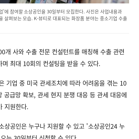
'에 참여할 소상공인을 30일부터 모집한다. 사진은 사업내용과
 살펴보는 모습. K-뷰티로 대표되는 화장품 분야는 중소기업 수출
00개 사와 수출 전문 컨설턴트를 매칭해 수출 관련
며 최대 10회의 컨설팅을 받을 수 있다.
은 기업 중 미국 관세조치에 따라 어려움을 겪는 10
 공급망 확보, 관세 현지 분쟁 대응 등 관세 대응에
가 지원한다.
소상공인은 누구나 지원할 수 있고 '소상공인24 누
서 오는 30일부터 신청할 수 있다.