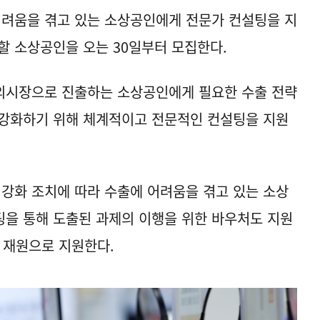
려움을 겪고 있는 소상공인에게 전문가 컨설팅을 지
할 소상공인을 오는 30일부터 모집한다.
외시장으로 진출하는 소상공인에게 필요한 수출 전략
 강화하기 위해 체계적이고 전문적인 컨설팅을 지원
 강화 조치에 따라 수출에 어려움을 겪고 있는 소상
을 통해 도출된 과제의 이행을 위한 바우처도 지원
 재원으로 지원한다.