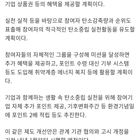
기업 상품권 등의 혜택을 제공할 계획이다.
실천 실적 등을 바탕으로 참여자 탄소감축량과 순위도
표출해 참여자의 적극적인 탄소중립 실천활동을 유도할
계획이다.
참여자들의 자체적인 그룹을 구성해 미션을 달성하면
추가 혜택을 제공하고, 포인트 수령 대신 기부 시스템
등도 도입해 취약계층 에너지 복지 등에 활용할 계획이
다.
기업과 함께하는 생활 속 탄소중립 실천을 위해 참여기
업 자체 추가 포인트 제공, 기후변화주간 등 환경기념일
에 포인트 2배 적립 등도 추진한다.
이 같은 제도 개선안은 관계 기관 협의와 고시 개정을