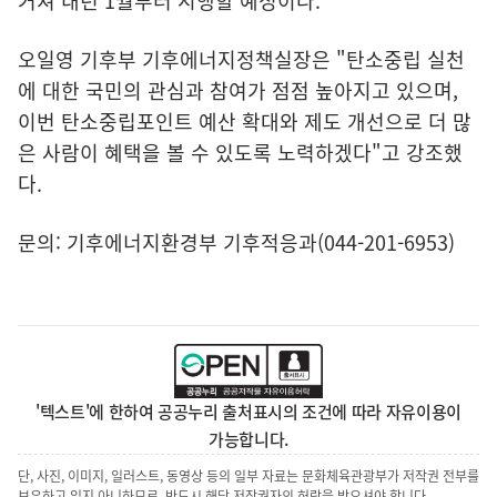
거쳐 내년 1월부터 시행할 예정이다.
오일영 기후부 기후에너지정책실장은 "탄소중립 실천
에 대한 국민의 관심과 참여가 점점 높아지고 있으며,
이번 탄소중립포인트 예산 확대와 제도 개선으로 더 많
은 사람이 혜택을 볼 수 있도록 노력하겠다"고 강조했
다.
문의: 기후에너지환경부 기후적응과(044-201-6953)
'텍스트'에 한하여 공공누리 출처표시의 조건에 따라 자유이용이
가능합니다.
단, 사진, 이미지, 일러스트, 동영상 등의 일부 자료는 문화체육관광부가 저작권 전부를
보유하고 있지 아니하므로, 반드시 해당 저작권자의 허락을 받으셔야 합니다.