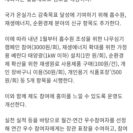
국가 온실가스 감축목표 달성에 기여하기 위해 흡수원,
재생에너지, 순환경제 분야의 신규 항목도 추가한다.
이에 따라 내년 1월부터 흡수원 조성을 위한 나무심기
캠페인 참여(3000원/회), 재생에너지 확대를 위한 가정
용 베란다 태양광(1kW 이하) 설치(1만 원/회), 순환경
제 확산을 위한 재생원료 사용제품 구매(100원/건), 개
인 장바구니 이용(50원/회), 개인용기 식품포장'(500
원/회) 등 5개 항목을 시행한다.
이와 함께 제도 참여에 흥미를 느낄 수 있도록 운영도
개선한다.
실천 실적 등을 바탕으로 월간·연간 우수참여자를 선정
해 연간 우수 참여자에게는 장관 표창을 수여하고, 참여