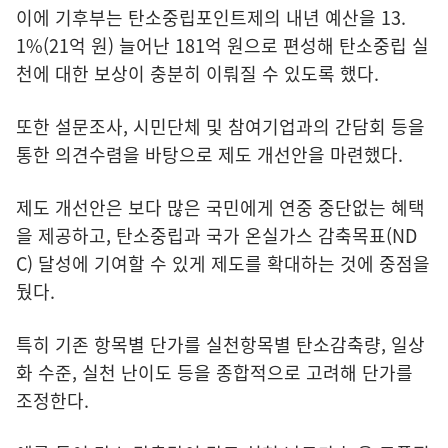
이에 기후부는 탄소중립포인트제의 내년 예산을 13.
1%(21억 원) 늘어난 181억 원으로 편성해 탄소중립 실
천에 대한 보상이 충분히 이뤄질 수 있도록 했다.
또한 설문조사, 시민단체 및 참여기업과의 간담회 등을
통한 의견수렴을 바탕으로 제도 개선안을 마련했다.
제도 개선안은 보다 많은 국민에게 연중 중단없는 혜택
을 제공하고, 탄소중립과 국가 온실가스 감축목표(ND
C) 달성에 기여할 수 있게 제도를 확대하는 것에 중점을
뒀다.
특히 기존 항목별 단가를 실천항목별 탄소감축량, 일상
화 수준, 실천 난이도 등을 종합적으로 고려해 단가를
조정한다.