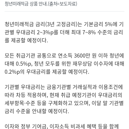
청년미래적금 상품 안내.(출처=보도자료)
청년미래적금 금리(3년 고정금리)는 기본금리 5%에 기
관별 우대금리 2~3%p를 더해 최대 7~8% 수준의 금리
를 제공할 예정이다.
모든 취급기관 공통으로 연소득 3600만 원 이하 청년에
대해 0.5%p, 청년 모두를 위한 재무상담 이수자에 대해
0.2%p의 우대금리를 제공할 예정이다.
기관별 우대금리는 금융기관별 거래실적과 이용조건에
따라 차등 적용하며, 현재 취급 예정기관이 우대금리의
세부항목·수준 등을 구체화하고 있으며, 이달 말 기관별
금리 수준을 안내할 예정이다.
이자와 정부 기여금, 이자소득 비과세 혜택 등을 함께