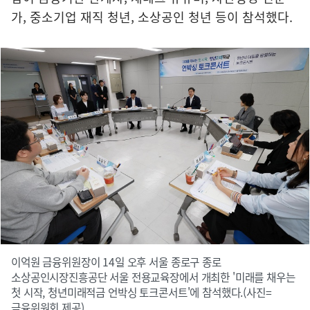
가, 중소기업 재직 청년, 소상공인 청년 등이 참석했다.
이억원 금융위원장이 14일 오후 서울 종로구 종로
소상공인시장진흥공단 서울 전용교육장에서 개최한 '미래를 채우는
첫 시작, 청년미래적금 언박싱 토크콘서트'에 참석했다.(사진=
금융위원회 제공)