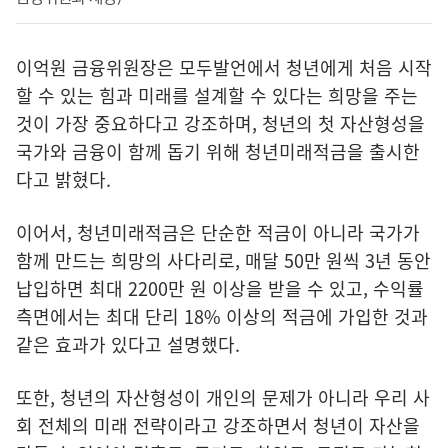
이억원 금융위원장은 모두발언에서 청년에게 처음 시작
할 수 있는 힘과 미래를 설계할 수 있다는 희망을 주는
것이 가장 중요하다고 강조하며, 청년의 첫 자산형성을
국가와 금융이 함께 돕기 위해 청년미래적금을 출시한
다고 밝혔다.
이어서, 청년미래적금은 단순한 적금이 아니라 국가가
함께 만드는 희망의 사다리로, 매달 50만 원씩 3년 동안
납입하면 최대 2200만 원 이상을 받을 수 있고, 수익률
측면에서는 최대 단리 18% 이상의 적금에 가입한 것과
같은 효과가 있다고 설명했다.
또한, 청년의 자산형성이 개인의 문제가 아니라 우리 사
회 전체의 미래 전략이라고 강조하면서 청년이 자산을