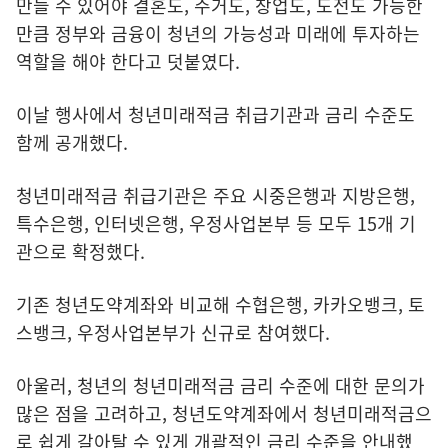
만들 수 있어야 결혼도, 주거도, 창업도, 도전도 가능한
만큼 정부와 금융이 청년의 가능성과 미래에 투자하는
역할을 해야 한다고 덧붙였다.
이날 행사에서 청년미래적금 취급기관과 금리 수준도
함께 공개했다.
청년미래적금 취급기관은 주요 시중은행과 지방은행,
특수은행, 인터넷은행, 우정사업본부 등 모두 15개 기
관으로 확정했다.
기존 청년도약계좌와 비교해 수협은행, 카카오뱅크, 토
스뱅크, 우정사업본부가 신규로 참여했다.
아울러, 청년의 청년미래적금 금리 수준에 대한 문의가
많은 점을 고려하고, 청년도약계좌에서 청년미래적금으
로 쉽게 갈아탈 수 있게 개괄적인 금리 수준을 안내했