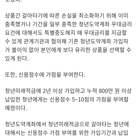
상품간 갈아타기에 따른 손실을 최소화하기 위해 이미
충족했거나 기간을 일부 충족한 청년도약계좌 우대금리
요건에 대해서도 특별중도해지 때 우대금리를 지급할
수 있게 관계기관과 협의해 기존 청년도약계좌 가입자
가 불이익 없이 본인에게 보다 유리한 상품을 선택할 수
있게 된다.
또한, 신용점수에 가점을 부여한다.
청년미래적금에 2년 이상 가입하고 누적 800만 원 이상
납입한 청년에게는 신용점수 5~10점의 가점을 부여할
예정이다.
청년도약계좌에서 청년미래적금으로 갈아타는 청년에
대해서는 신용점수 가점 부여를 위한 가입기간과 납입