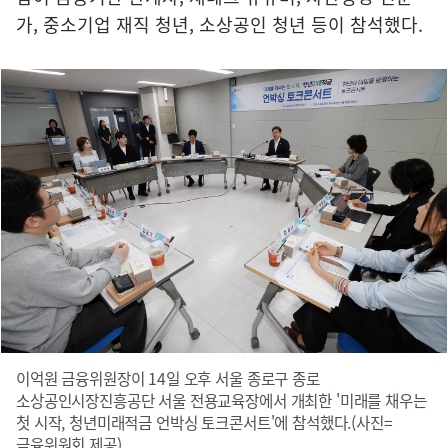
가, 중소기업 재직 청년, 소상공인 청년 등이 참석했다.
이억원 금융위원장이 14일 오후 서울 종로구 종로
소상공인시장진흥공단 서울 전용교육장에서 개최한 '미래를 채우는
첫 시작, 청년미래적금 언박싱 토크콘서트'에 참석했다.(사진=
금융위원회 제공)