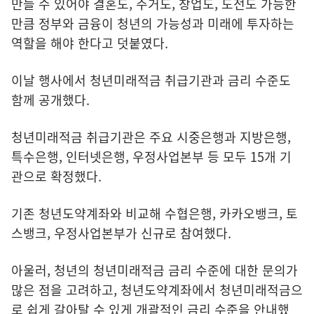
만들 수 있어야 결혼도, 주거도, 창업도, 도전도 가능한
만큼 정부와 금융이 청년의 가능성과 미래에 투자하는
역할을 해야 한다고 덧붙였다.
이날 행사에서 청년미래적금 취급기관과 금리 수준도
함께 공개했다.
청년미래적금 취급기관은 주요 시중은행과 지방은행,
특수은행, 인터넷은행, 우정사업본부 등 모두 15개 기
관으로 확정했다.
기존 청년도약계좌와 비교해 수협은행, 카카오뱅크, 토
스뱅크, 우정사업본부가 신규로 참여했다.
아울러, 청년의 청년미래적금 금리 수준에 대한 문의가
많은 점을 고려하고, 청년도약계좌에서 청년미래적금으
로 쉽게 갈아탈 수 있게 개괄적인 금리 수준을 안내했