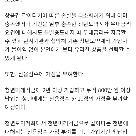
상품간 갈아타기에 따른 손실을 최소화하기 위해 이미
충족했거나 기간을 일부 충족한 청년도약계좌 우대금리
요건에 대해서도 특별중도해지 때 우대금리를 지급할
수 있게 관계기관과 협의해 기존 청년도약계좌 가입자
가 불이익 없이 본인에게 보다 유리한 상품을 선택할 수
있게 된다.
또한, 신용점수에 가점을 부여한다.
청년미래적금에 2년 이상 가입하고 누적 800만 원 이상
납입한 청년에게는 신용점수 5~10점의 가점을 부여할
예정이다.
청년도약계좌에서 청년미래적금으로 갈아타는 청년에
대해서는 신용점수 가점 부여를 위한 가입기간과 납입