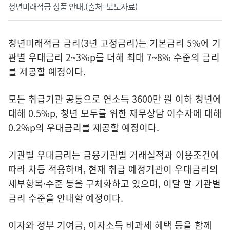
청년미래적금 상품 안내.(출처=보도자료)
청년미래적금 금리(3년 고정금리)는 기본금리 5%에 기
관별 우대금리 2~3%p를 더해 최대 7~8% 수준의 금리
를 제공할 예정이다.
모든 취급기관 공통으로 연소득 3600만 원 이하 청년에
대해 0.5%p, 청년 모두를 위한 재무상담 이수자에 대해
0.2%p의 우대금리를 제공할 예정이다.
기관별 우대금리는 금융기관별 거래실적과 이용조건에
따라 차등 적용하며, 현재 취급 예정기관이 우대금리의
세부항목·수준 등을 구체화하고 있으며, 이달 말 기관별
금리 수준을 안내할 예정이다.
이자와 정부 기여금, 이자소득 비과세 혜택 등을 함께