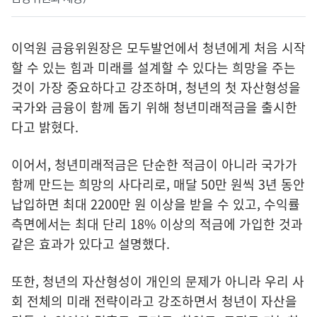
이억원 금융위원장은 모두발언에서 청년에게 처음 시작
할 수 있는 힘과 미래를 설계할 수 있다는 희망을 주는
것이 가장 중요하다고 강조하며, 청년의 첫 자산형성을
국가와 금융이 함께 돕기 위해 청년미래적금을 출시한
다고 밝혔다.
이어서, 청년미래적금은 단순한 적금이 아니라 국가가
함께 만드는 희망의 사다리로, 매달 50만 원씩 3년 동안
납입하면 최대 2200만 원 이상을 받을 수 있고, 수익률
측면에서는 최대 단리 18% 이상의 적금에 가입한 것과
같은 효과가 있다고 설명했다.
또한, 청년의 자산형성이 개인의 문제가 아니라 우리 사
회 전체의 미래 전략이라고 강조하면서 청년이 자산을