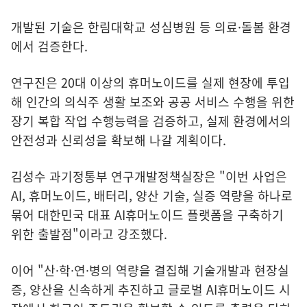
개발된 기술은 한림대학교 성심병원 등 의료·돌봄 환경
에서 검증한다.
연구진은 20대 이상의 휴머노이드를 실제 현장에 투입
해 인간의 의식주 생활 보조와 공공 서비스 수행을 위한
장기 복합 작업 수행능력을 검증하고, 실제 환경에서의
안전성과 신뢰성을 확보해 나갈 계획이다.
김성수 과기정통부 연구개발정책실장은 "이번 사업은
AI, 휴머노이드, 배터리, 양산 기술, 실증 역량을 하나로
묶어 대한민국 대표 AI휴머노이드 플랫폼을 구축하기
위한 출발점"이라고 강조했다.
이어 "산·학·연·병의 역량을 결집해 기술개발과 현장실
증, 양산을 신속하게 추진하고 글로벌 AI휴머노이드 시