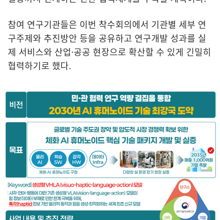
참여 연구기관들은 이번 착수회의에서 기관별 세부 연
구주제와 추진방안 등을 공유하고 연구개발 성과를 실
제 서비스와 산업·공공 현장으로 확산할 수 있게 긴밀히
협력하기로 했다.