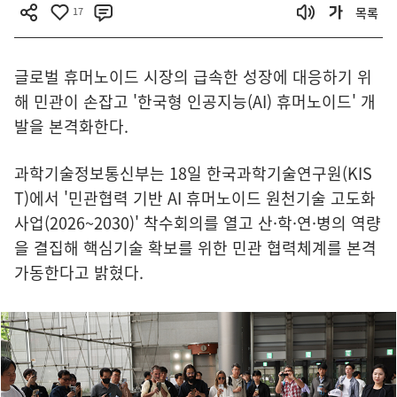
17
목록
글로벌 휴머노이드 시장의 급속한 성장에 대응하기 위
해 민관이 손잡고 '한국형 인공지능(AI) 휴머노이드' 개
발을 본격화한다.
과학기술정보통신부는 18일 한국과학기술연구원(KIS
T)에서 '민관협력 기반 AI 휴머노이드 원천기술 고도화
사업(2026~2030)' 착수회의를 열고 산·학·연·병의 역량
을 결집해 핵심기술 확보를 위한 민관 협력체계를 본격
가동한다고 밝혔다.