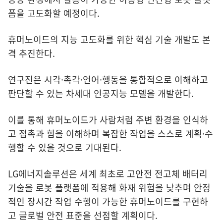
폼을 고도화할 예정이다.
휴머노이드의 지능 고도화를 위한 핵심 기술 개발도 본
격 추진한다.
연구진은 시각·촉각·언어·행동을 통합적으로 이해하고
판단할 수 있는 차세대 인공지능 모델을 개발한다.
이를 통해 휴머노이드가 사람처럼 주변 환경을 인식하
고 접촉과 힘을 이해하며 복잡한 작업을 스스로 계획·수
행할 수 있을 것으로 기대된다.
LG에너지솔루션은 세계 최초로 고안전 전고체 배터리
기술을 로봇 플랫폼에 적용해 화재 위험을 낮추며 안정
적인 장시간 작업 수행이 가능한 휴머노이드를 구현하
고 글로벌 안전 표준을 선점할 계획이다.