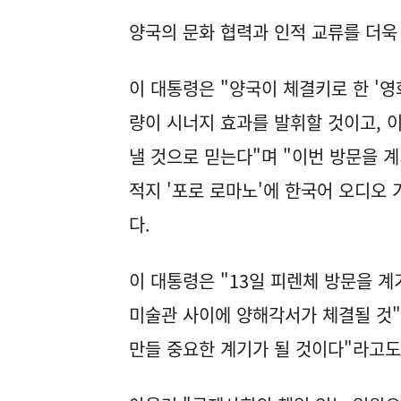
양국의 문화 협력과 인적 교류를 더욱
이 대통령은 "양국이 체결키로 한 '영
량이 시너지 효과를 발휘할 것이고, 
낼 것으로 믿는다"며 "이번 방문을 
적지 '포로 로마노'에 한국어 오디오
다.
이 대통령은 "13일 피렌체 방문을 
미술관 사이에 양해각서가 체결될 것"
만들 중요한 계기가 될 것이다"라고도