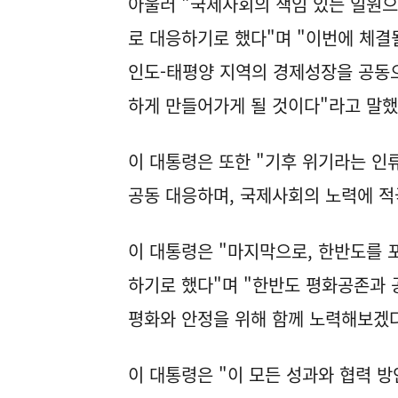
아울러 "국제사회의 책임 있는 일원으
로 대응하기로 했다"며 "이번에 체결
인도-태평양 지역의 경제성장을 공동
하게 만들어가게 될 것이다"라고 말했
이 대통령은 또한 "기후 위기라는 인
공동 대응하며, 국제사회의 노력에 
이 대통령은 "마지막으로, 한반도를 
하기로 했다"며 "한반도 평화공존과 
평화와 안정을 위해 함께 노력해보겠
이 대통령은 "이 모든 성과와 협력 