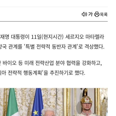
열기
열기
목록
이재명 대통령이 11일(현지시간) 세르지오 마타렐라
국 관계를 '특별 전략적 동반자 관계'로 격상했다.
단 바이오 등 미래 전략산업 분야 협력을 강화하고,
탈리아 전략적 행동계획'을 추진하기로 했다.