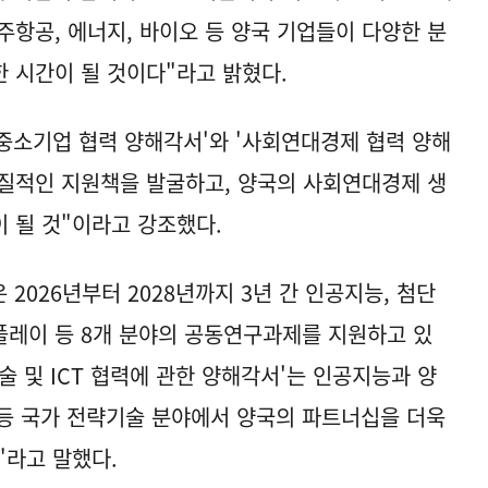
우주항공, 에너지, 바이오 등 양국 기업들이 다양한 분
 시간이 될 것이다"라고 밝혔다.
'중소기업 협력 양해각서'와 '사회연대경제 협력 양해
질적인 지원책을 발굴하고, 양국의 사회연대경제 생
 될 것"이라고 강조했다.
2026년부터 2028년까지 3년 간 인공지능, 첨단
스플레이 등 8개 분야의 공동연구과제를 지원하고 있
술 및 ICT 협력에 관한 양해각서'는 인공지능과 양
 등 국가 전략기술 분야에서 양국의 파트너십을 더욱
"라고 말했다.