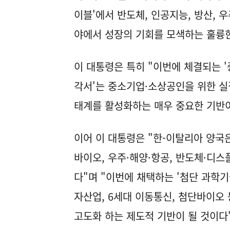
이블'에서 반도체, 인공지능, 방산, 
야에서 성장의 기회를 모색하는 훌륭한
이 대통령은 특히 "이번에 체결되는 
각서'는 중소기업·소상공인을 위한 실
태계를 활성화하는 매우 중요한 기반이
이어 이 대통령은 "한-이탈리아 양국은 
바이오, 우주·해양·항공, 반도체·디
다"며 "이번에 채택하는 '첨단 과학기
자산업, 6세대 이동통신, 첨단바이오
고도화 하는 제도적 기반이 될 것이다