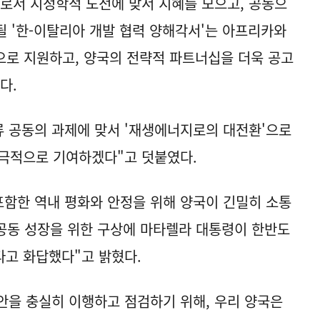
로서 지정학적 도전에 맞서 지혜를 모으고, 공동으
될 '한-이탈리아 개발 협력 양해각서'는 아프리카와
으로 지원하고, 양국의 전략적 파트너십을 더욱 공고
다.
류 공동의 과제에 맞서 '재생에너지로의 대전환'으로
적극적으로 기여하겠다"고 덧붙였다.
포함한 역내 평화와 안정을 위해 양국이 긴밀히 소통
공동 성장을 위한 구상에 마타렐라 대통령이 한반도
다고 화답했다"고 밝혔다.
방안을 충실히 이행하고 점검하기 위해, 우리 양국은