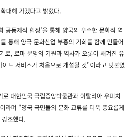
 확대해 가겠다고 밝혔다.
화 공동제작 협정'을 통해 양국의 우수한 문화적 역
이를 통해 양국 문화산업 부흥의 기회를 함께 만들어
계기로, 로마 문명의 기원과 역사가 오롯이 새겨진 유
 가이드 서비스가 처음으로 개설될 것"이라고 덧붙였
계기로 대한민국 국립중앙박물관과 이탈리아 우피치
이라며 "양국 국민들의 문화 교류를 더욱 풍요롭게
 강조했다.