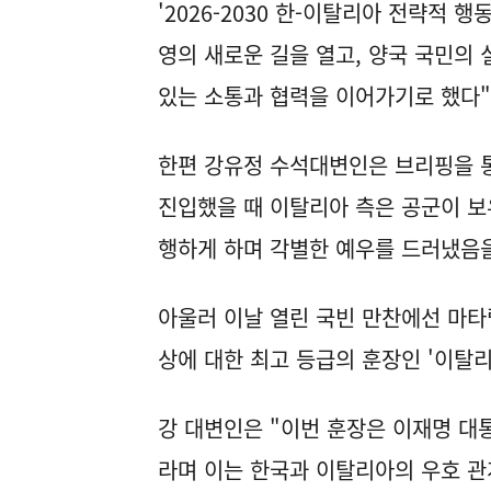
'2026-2030 한-이탈리아 전략적 
영의 새로운 길을 열고, 양국 국민의 
있는 소통과 협력을 이어가기로 했다"
한편 강유정 수석대변인은 브리핑을 통
진입했을 때 이탈리아 측은 공군이 보
행하게 하며 각별한 예우를 드러냈음을
아울러 이날 열린 국빈 만찬에선 마타
상에 대한 최고 등급의 훈장인 '이탈
강 대변인은 "이번 훈장은 이재명 대
라며 이는 한국과 이탈리아의 우호 관