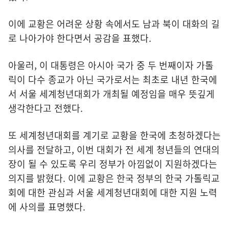
이에 교황은 어려운 상황 속에서도 남과 북이 대화의 길
로 나아가야 한다면서 공감을 표했다.
아울러, 이 대통령은 아시아 국가 중 두 번째이자 가톨
릭이 다수 종교가 아닌 국가로서는 최초로 내년 한국에
서 서울 세계청년대회가 개최될 예정임을 매우 뜻깊게
생각한다고 전했다.
또 세계청년대회를 계기로 교황을 한국에 초청하겠다는
의사를 전달하고, 이번 대회가 전 세계 청년들의 연대의
장이 될 수 있도록 우리 정부가 아낌없이 지원하겠다는
의지를 밝혔다. 이에 교황은 한국 정부의 한국 가톨릭교
회에 대한 관심과 서울 세계청년대회에 대한 지원 노력
에 사의를 표명했다.