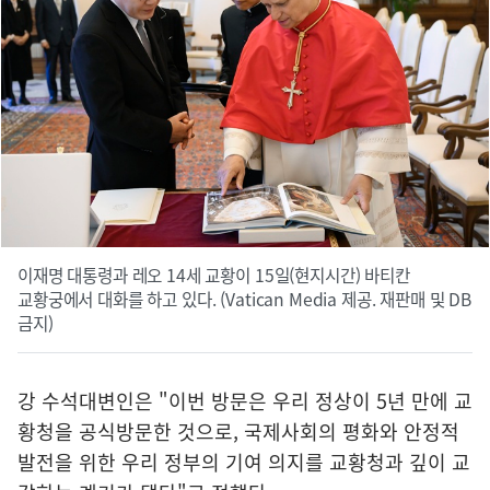
이재명 대통령과 레오 14세 교황이 15일(현지시간) 바티칸
교황궁에서 대화를 하고 있다. (Vatican Media 제공. 재판매 및 DB
금지)
강 수석대변인은 "이번 방문은 우리 정상이 5년 만에 교
황청을 공식방문한 것으로, 국제사회의 평화와 안정적
발전을 위한 우리 정부의 기여 의지를 교황청과 깊이 교