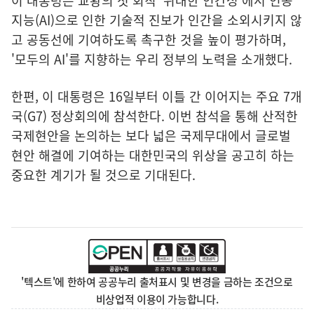
이 대통령은 교황의 첫 회칙 '위대한 인간성'에서 인공
지능(AI)으로 인한 기술적 진보가 인간을 소외시키지 않
고 공동선에 기여하도록 촉구한 것을 높이 평가하며,
'모두의 AI'를 지향하는 우리 정부의 노력을 소개했다.
한편, 이 대통령은 16일부터 이틀 간 이어지는 주요 7개
국(G7) 정상회의에 참석한다. 이번 참석을 통해 산적한
국제현안을 논의하는 보다 넓은 국제무대에서 글로벌
현안 해결에 기여하는 대한민국의 위상을 공고히 하는
중요한 계기가 될 것으로 기대된다.
'텍스트'에 한하여 공공누리 출처표시 및 변경을 금하는 조건으로
비상업적 이용이 가능합니다.