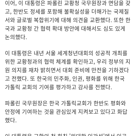
이어, 이 대통령은 파롤린 교황청 국무원장과 면담을 갖
고, 한반도 정세를 포함해 불확실성을 더해가는 국제질
서와 글로벌 복합위기에 대해 의견을 교환했다. 또한 한
국과 교황청 간 협력 확대 방안에 대해서도 심도 있게
논의했다.
이 대통령은 내년 서울 세계청년대회의 성공적 개최를
위한 교황청과의 협력 체계를 확인하고, 우리 정부의 지
원 의지를 재차 밝히면서 대회 준비에 만전을 기하겠다
고 전했다. 또 한국의 민주화, 인권, 평화를 위해 한국
가톨릭 교회의 기여를 평가하고 감사를 전했다.
파롤린 국무원장은 한국 가톨릭교회가 한반도 평화와
안정에 기여하는 것을 관심있게 지켜보고 있다고 화답
했다.