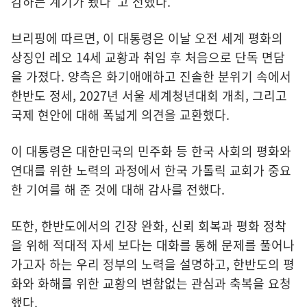
감하는 계기가 됐다"고 전했다.
브리핑에 따르면, 이 대통령은 이날 오전 세계 평화의
상징인 레오 14세 교황과 취임 후 처음으로 단독 면담
을 가졌다. 양측은 화기애애하고 진솔한 분위기 속에서
한반도 정세, 2027년 서울 세계청년대회 개최, 그리고
국제 현안에 대해 폭넓게 의견을 교환했다.
이 대통령은 대한민국의 민주화 등 한국 사회의 평화와
연대를 위한 노력의 과정에서 한국 가톨릭 교회가 중요
한 기여를 해 준 것에 대해 감사를 전했다.
또한, 한반도에서의 긴장 완화, 신뢰 회복과 평화 정착
을 위해 적대적 자세 보다는 대화를 통해 문제를 풀어나
가고자 하는 우리 정부의 노력을 설명하고, 한반도의 평
화와 화해를 위한 교황의 변함없는 관심과 축복을 요청
했다.