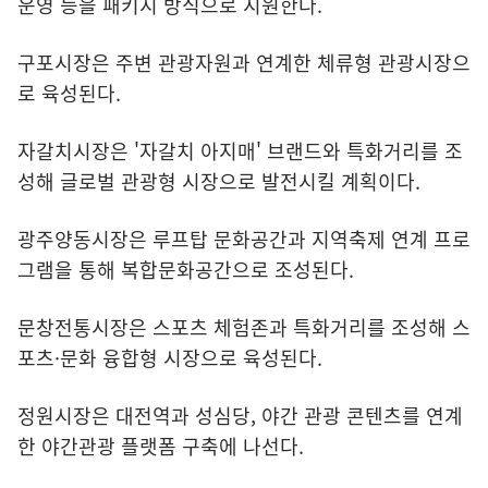
운영 등을 패키지 방식으로 지원한다.
구포시장은 주변 관광자원과 연계한 체류형 관광시장으
로 육성된다.
자갈치시장은 '자갈치 아지매' 브랜드와 특화거리를 조
성해 글로벌 관광형 시장으로 발전시킬 계획이다.
광주양동시장은 루프탑 문화공간과 지역축제 연계 프로
그램을 통해 복합문화공간으로 조성된다.
문창전통시장은 스포츠 체험존과 특화거리를 조성해 스
포츠·문화 융합형 시장으로 육성된다.
정원시장은 대전역과 성심당, 야간 관광 콘텐츠를 연계
한 야간관광 플랫폼 구축에 나선다.