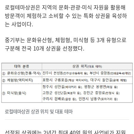
로컬테마상권은 지역의 문화·관광·미식 자원을 활용해
방문객이 체험하고 소비할 수 있는 특화 상권을 육성하
는 사업이다.
중기부는 문화유산형, 체험형, 미식형 등 3개 유형으로
구분해 전국 10개 상권을 선정했다.
로컬테마상권 상권 위치 및 대표 테마
선정된 상권에는 2년간 최대 40억 원의 사업비가 지원