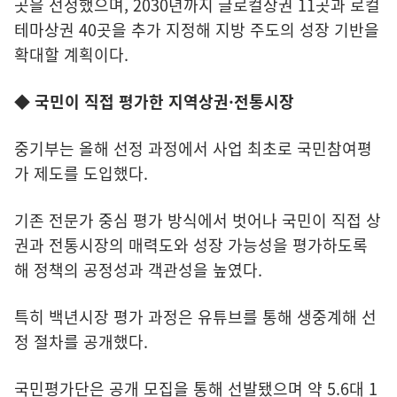
곳을 선정했으며, 2030년까지 글로컬상권 11곳과 로컬
테마상권 40곳을 추가 지정해 지방 주도의 성장 기반을
확대할 계획이다.
◆ 국민이 직접 평가한 지역상권·전통시장
중기부는 올해 선정 과정에서 사업 최초로 국민참여평
가 제도를 도입했다.
기존 전문가 중심 평가 방식에서 벗어나 국민이 직접 상
권과 전통시장의 매력도와 성장 가능성을 평가하도록
해 정책의 공정성과 객관성을 높였다.
특히 백년시장 평가 과정은 유튜브를 통해 생중계해 선
정 절차를 공개했다.
국민평가단은 공개 모집을 통해 선발됐으며 약 5.6대 1