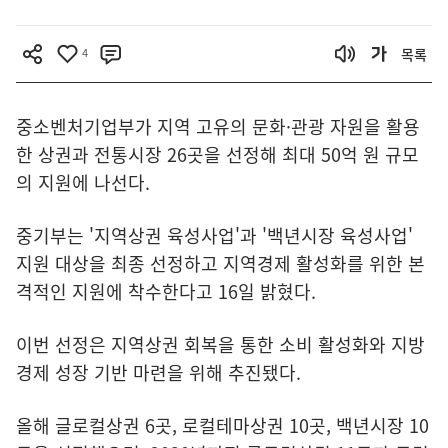
4
목록
중소벤처기업부가 지역 고유의 문화·관광 자원을 활용
한 상권과 전통시장 26곳을 선정해 최대 50억 원 규모
의 지원에 나선다.
중기부는 '지역상권 육성사업'과 '백년시장 육성사업'
지원 대상을 최종 선정하고 지역경제 활성화를 위한 본
격적인 지원에 착수한다고 16일 밝혔다.
이번 선정은 지역상권 회복을 통한 소비 활성화와 지방
경제 성장 기반 마련을 위해 추진됐다.
올해 글로컬상권 6곳, 로컬테마상권 10곳, 백년시장 10