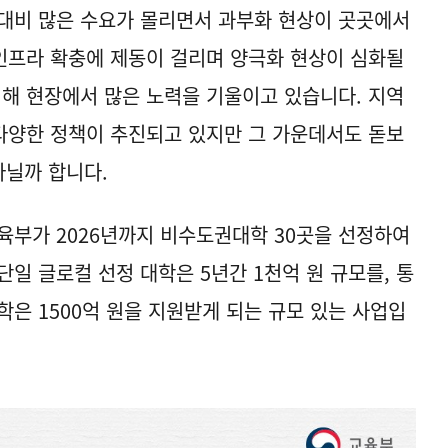
대비 많은 수요가 몰리면서 과부화 현상이 곳곳에서
인프라 확충에 제동이 걸리며 양극화 현상이 심화될
위해 현장에서 많은 노력을 기울이고 있습니다. 지역
 다양한 정책이 추진되고 있지만 그 가운데서도 돋보
아닐까 합니다.
육부가 2026년까지 비수도권대학 30곳을 선정하여
일 글로컬 선정 대학은 5년간 1천억 원 규모를, 통
학은 1500억 원을 지원받게 되는 규모 있는 사업입