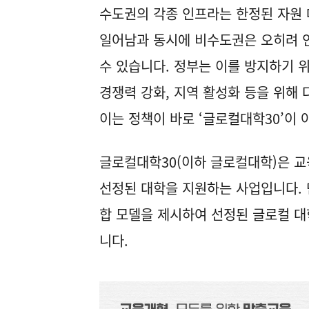
수도권의 각종 인프라는 한정된 자원 
일어남과 동시에 비수도권은 오히려 
수 있습니다. 정부는 이를 방지하기 
경쟁력 강화, 지역 활성화 등을 위해
이는 정책이 바로 ‘글로컬대학30’이 
글로컬대학30(이하 글로컬대학)은 교
선정된 대학을 지원하는 사업입니다. 단
합 모델을 제시하여 선정된 글로컬 대
니다.