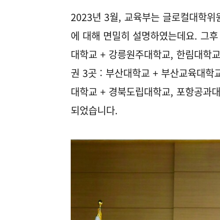
2023년 3월, 교육부는 글로컬대학
에 대해 면밀히 설명하였는데요. 그후 2
대학교 + 강릉원주대학교, 한림대학교,
권 3곳 : 부산대학교 + 부산교육대학
대학교 + 경북도립대학교, 포항공과대학
되었습니다.