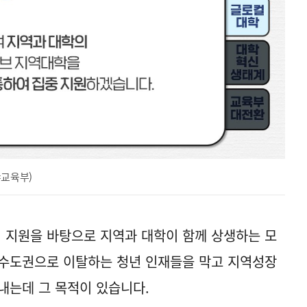
=교육부)
 지원을 바탕으로 지역과 대학이 함께 상생하는 모
 수도권으로 이탈하는 청년 인재들을 막고 지역성장
내는데 그 목적이 있습니다.