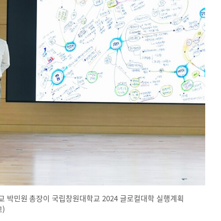
교 박민원 총장이 국립창원대학교 2024 글로컬대학 실행계획
)