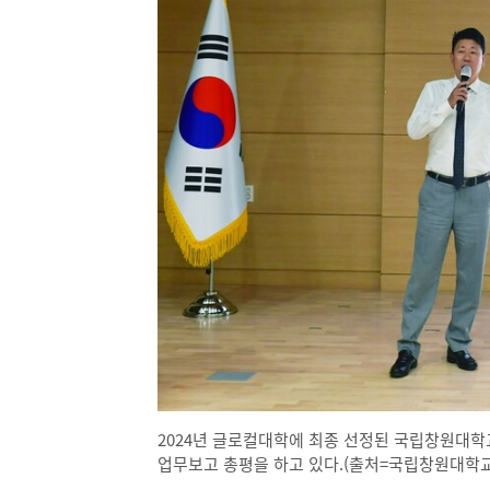
2024년 글로컬대학에 최종 선정된 국립창원대학
업무보고 총평을 하고 있다.(출처=국립창원대학교