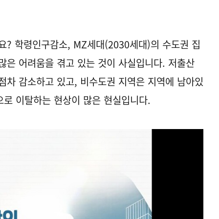
? 학령인구감소, MZ세대(2030세대)의 수도권 집
많은 어려움을 겪고 있는 것이 사실입니다. 저출산
점차 감소하고 있고, 비수도권 지역은 지역에 남아있
으로 이탈하는 현상이 많은 현실입니다.