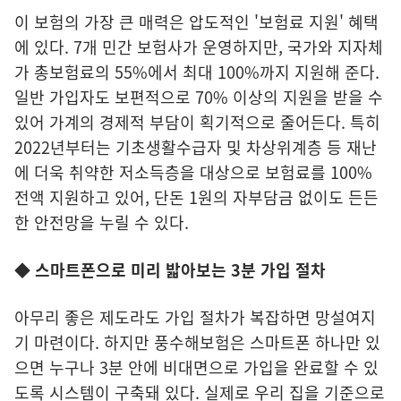
이 보험의 가장 큰 매력은 압도적인 '보험료 지원' 혜택
에 있다. 7개 민간 보험사가 운영하지만, 국가와 지자체
가 총보험료의 55%에서 최대 100%까지 지원해 준다.
일반 가입자도 보편적으로 70% 이상의 지원을 받을 수
있어 가계의 경제적 부담이 획기적으로 줄어든다. 특히
2022년부터는 기초생활수급자 및 차상위계층 등 재난
에 더욱 취약한 저소득층을 대상으로 보험료를 100%
전액 지원하고 있어, 단돈 1원의 자부담금 없이도 든든
한 안전망을 누릴 수 있다.
◆ 스마트폰으로 미리 밟아보는 3분 가입 절차
아무리 좋은 제도라도 가입 절차가 복잡하면 망설여지
기 마련이다. 하지만 풍수해보험은 스마트폰 하나만 있
으면 누구나 3분 안에 비대면으로 가입을 완료할 수 있
도록 시스템이 구축돼 있다. 실제로 우리 집을 기준으로