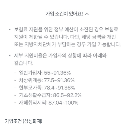
가입조건 (삼성화재)