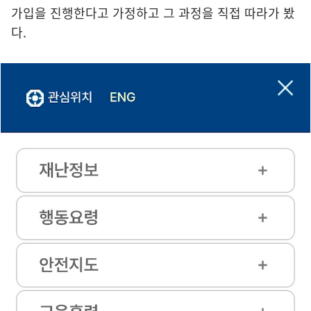
가입을 진행한다고 가정하고 그 과정을 직접 따라가 봤
다.