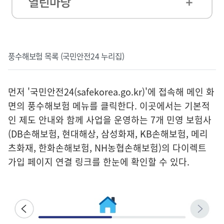
풍수해보험 목록 (국민안전24 누리집)
먼저 '
국민안전24(safekorea.go.kr)
'에 접속해 메인 화
면의 풍수해보험 메뉴를 클릭한다. 이곳에서는 기본적
인 제도 안내와 함께 사업을 운영하는 7개 민영 보험사
(DB손해보험, 현대해상, 삼성화재, KB손해보험, 메리
츠화재, 한화손해보험, NH농협손해보험)의 다이렉트
가입 페이지 연결 링크를 한눈에 확인할 수 있다.