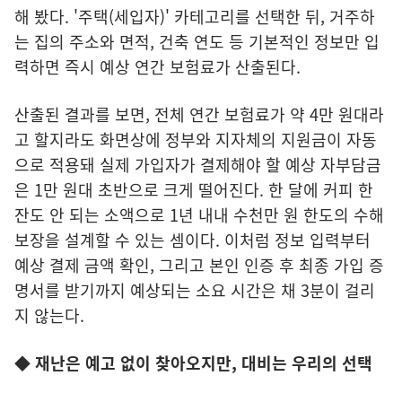
해 봤다. '주택(세입자)' 카테고리를 선택한 뒤, 거주하
는 집의 주소와 면적, 건축 연도 등 기본적인 정보만 입
력하면 즉시 예상 연간 보험료가 산출된다.
산출된 결과를 보면, 전체 연간 보험료가 약 4만 원대라
고 할지라도 화면상에 정부와 지자체의 지원금이 자동
으로 적용돼 실제 가입자가 결제해야 할 예상 자부담금
은 1만 원대 초반으로 크게 떨어진다. 한 달에 커피 한
잔도 안 되는 소액으로 1년 내내 수천만 원 한도의 수해
보장을 설계할 수 있는 셈이다. 이처럼 정보 입력부터
예상 결제 금액 확인, 그리고 본인 인증 후 최종 가입 증
명서를 받기까지 예상되는 소요 시간은 채 3분이 걸리
지 않는다.
◆ 재난은 예고 없이 찾아오지만, 대비는 우리의 선택