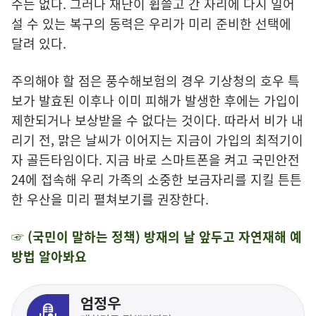
수는 없다. 그러나 재난이 휩쓸고 간 자리에 다시 일어
설 수 있는 복구의 동력은 우리가 미리 준비한 선택에
달려 있다.
주의해야 할 점은 풍수해보험의 경우 기상청의 호우 특
보가 발효된 이후나 이미 피해가 발생한 후에는 가입이
제한되거나 보상받을 수 없다는 것이다. 따라서 비가 내
리기 전, 맑은 날씨가 이어지는 지금이 가입의 최적기이
자 골든타임이다. 지금 바로 스마트폰을 켜고 국민안전
24에 접속해 우리 가족의 소중한 보금자리를 지킬 튼튼
한 우산을 미리 펼쳐보기를 권장한다.
☞ (국민이 말하는 정책) 방재의 날 앞두고 자연재해 예
방법 알아봐요
엄정우