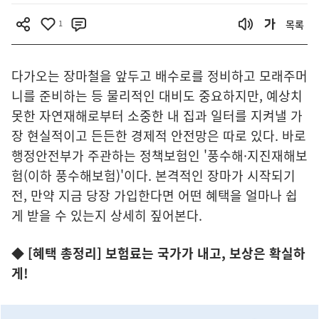
1
목록
다가오는 장마철을 앞두고 배수로를 정비하고 모래주머
니를 준비하는 등 물리적인 대비도 중요하지만, 예상치
못한 자연재해로부터 소중한 내 집과 일터를 지켜낼 가
장 현실적이고 든든한 경제적 안전망은 따로 있다. 바로
행정안전부가 주관하는 정책보험인 '풍수해·지진재해보
험(이하 풍수해보험)'이다. 본격적인 장마가 시작되기
전, 만약 지금 당장 가입한다면 어떤 혜택을 얼마나 쉽
게 받을 수 있는지 상세히 짚어본다.
◆ [혜택 총정리] 보험료는 국가가 내고, 보상은 확실하
게!