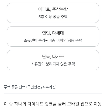
주택 종류 선택 (국민안전24 누리집)
이 중 하나의 다이렉트 링크를 눌러 모바일 웹으로 이동