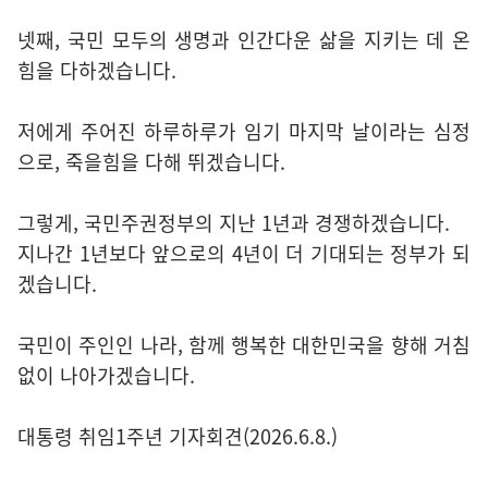
넷째, 국민 모두의 생명과 인간다운 삶을 지키는 데 온
힘을 다하겠습니다.
저에게 주어진 하루하루가 임기 마지막 날이라는 심정
으로, 죽을힘을 다해 뛰겠습니다.
그렇게, 국민주권정부의 지난 1년과 경쟁하겠습니다.
지나간 1년보다 앞으로의 4년이 더 기대되는 정부가 되
겠습니다.
국민이 주인인 나라, 함께 행복한 대한민국을 향해 거침
없이 나아가겠습니다.
대통령 취임1주년 기자회견(2026.6.8.)