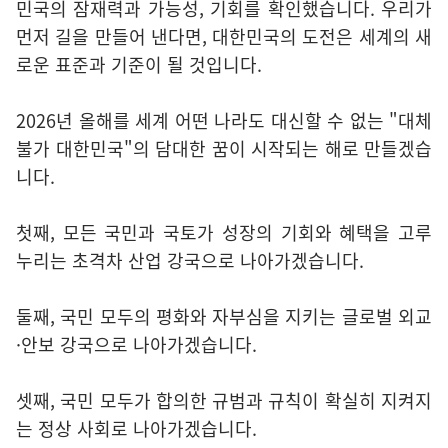
민국의 잠재력과 가능성, 기회를 확인했습니다. 우리가
먼저 길을 만들어 낸다면, 대한민국의 도전은 세계의 새
로운 표준과 기준이 될 것입니다.
2026년 올해를 세계 어떤 나라도 대신할 수 없는 "대체
불가 대한민국"의 담대한 꿈이 시작되는 해로 만들겠습
니다.
첫째, 모든 국민과 국토가 성장의 기회와 혜택을 고루
누리는 초격차 산업 강국으로 나아가겠습니다.
둘째, 국민 모두의 평화와 자부심을 지키는 글로벌 외교
·안보 강국으로 나아가겠습니다.
셋째, 국민 모두가 합의한 규범과 규칙이 확실히 지켜지
는 정상 사회로 나아가겠습니다.