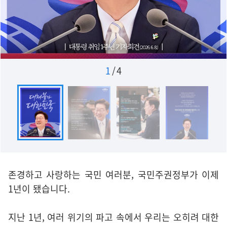
1
/
4
존경하고 사랑하는 국민 여러분, 국민주권정부가 이제
1년이 됐습니다.
지난 1년, 여러 위기의 파고 속에서 우리는 오히려 대한