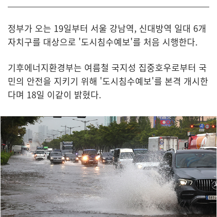
정부가 오는 19일부터 서울 강남역, 신대방역 일대 6개
자치구를 대상으로 '도시침수예보'를 처음 시행한다.
기후에너지환경부는 여름철 국지성 집중호우로부터 국
민의 안전을 지키기 위해 '도시침수예보'를 본격 개시한
다며 18일 이같이 밝혔다.