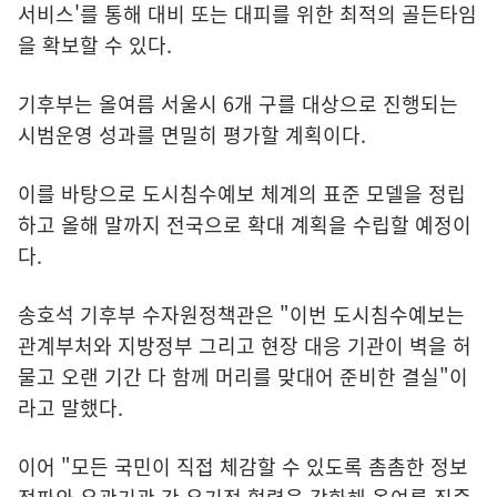
서비스'를 통해 대비 또는 대피를 위한 최적의 골든타임
을 확보할 수 있다.
기후부는 올여름 서울시 6개 구를 대상으로 진행되는
시범운영 성과를 면밀히 평가할 계획이다.
이를 바탕으로 도시침수예보 체계의 표준 모델을 정립
하고 올해 말까지 전국으로 확대 계획을 수립할 예정이
다.
송호석 기후부 수자원정책관은 "이번 도시침수예보는
관계부처와 지방정부 그리고 현장 대응 기관이 벽을 허
물고 오랜 기간 다 함께 머리를 맞대어 준비한 결실"이
라고 말했다.
이어 "모든 국민이 직접 체감할 수 있도록 촘촘한 정보