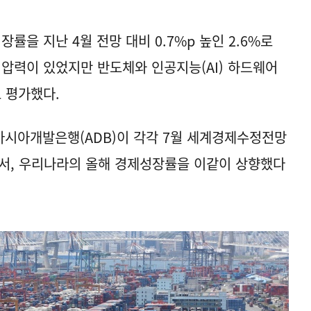
을 지난 4월 전망 대비 0.7%p 높인 2.6%로
 압력이 있었지만 반도체와 인공지능(AI) 하드웨어
 평가했다.
아시아개발은행(ADB)이 각각 7월 세계경제수정전망
면서, 우리나라의 올해 경제성장률을 이같이 상향했다