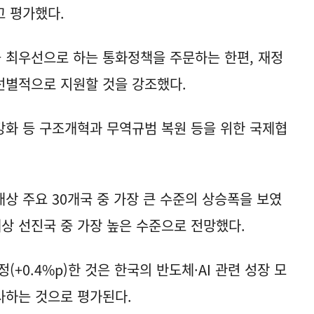
고 평가했다.
 최우선으로 하는 통화정책을 주문하는 한편, 재정
선별적으로 지원할 것을 강조했다.
 강화 등 구조개혁과 무역규범 복원 등을 위한 국제협
상 주요 30개국 중 가장 큰 수준의 상승폭을 보였
대상 선진국 중 가장 높은 수준으로 전망했다.
(+0.4%p)한 것은 한국의 반도체·AI 관련 성장 모
사하는 것으로 평가된다.