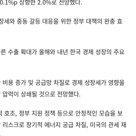
0.1%p 상향한 2.0%로 전망했다.
장세와 중동 갈등 대응을 위한 정부 대책의 완충 효
따른 수출 확대가 올해와 내년 한국 경제 성장의 주요
산 비용 증가 및 공급망 차질로 경제 성장세가 영향을
방 압력이 상쇄될 것으로 전망했다.
실적 호조, 정부 지원 정책 등으로 안정적인 모습을 보
 리스크로 장기적 에너지 공급 차질, 미국의 관세 재