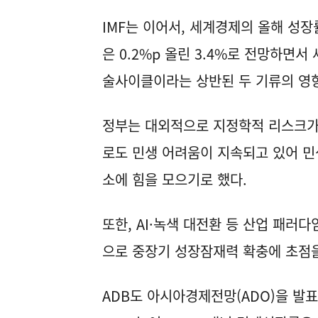
IMF는 이어서, 세계경제의 올해 성장률
은 0.2%p 올린 3.4%로 전망하면
술사이클이라는 상반된 두 기류의 영향
정부는 대외적으로 지정학적 리스크가
로도 민생 어려움이 지속되고 있어 민생
소에 힘을 모으기로 했다.
또한, AI·녹색 대전환 등 산업 패러
으로 중장기 성장잠재력 확충에 초점을
ADB도 아시아경제전망(ADO)을 발표