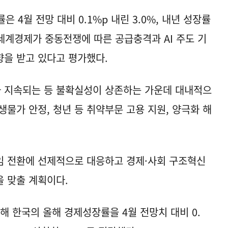
은 4월 전망 대비 0.1%p 내린 3.0%, 내년 성장률
서 세계경제가 중동전쟁에 따른 공급충격과 AI 주도 기
을 받고 있다고 평가했다.
 지속되는 등 불확실성이 상존하는 가운데 대내적으
물가 안정, 청년 등 취약부문 고용 지원, 양극화 해
다임 전환에 선제적으로 대응하고 경제·사회 구조혁신
 맞출 계획이다.
해 한국의 올해 경제성장률을 4월 전망치 대비 0.