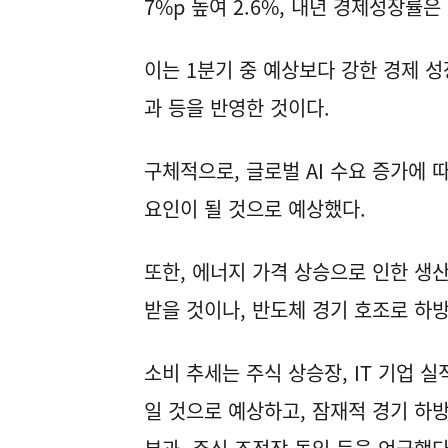
7%p 높여 2.6%, 내년 경제성장률은 
이는 1분기 중 예상보다 강한 경제 성
과 등을 반영한 것이다.
구체적으로, 글로벌 AI 수요 증가에 
요인이 될 것으로 예상했다.
또한, 에너지 가격 상승으로 인한 생
받을 것이나, 반도체 경기 호조로 하
소비 추세는 주식 상승장, IT 기업 
일 것으로 예상하고, 잠재적 경기 하방