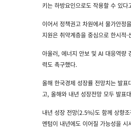
키는 하방요인으로도 작용할 수 있다
이어서 정책권고 차원에서 물가안정을
지원은 취약계층을 중심으로 한시적·
아울러, 에너지 안보 및 AI 대응역량
력도 촉구했다.
올해 한국경제 성장률 전망치는 발표대
고, 올해와 내년 성장전망 모두 발표
내년 성장 전망(2.5%)도 함께 상향조정
멘텀이 내년에도 이어질 가능성을 시